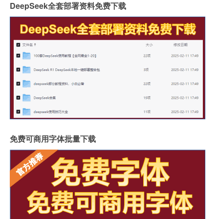
DeepSeek全套部署资料免费下载
免费可商用字体批量下载