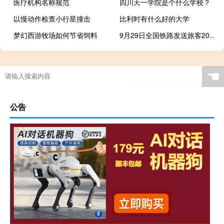
医疗机构名称规范
四川天一学院是个什么学校？
以慢动作检查小行星撞击
比利时有什么好的大学
梦幻西游牧场如何节省饲料
9月29日全国铁路发送旅客2009.8万人次 创历史新高
☚
公告