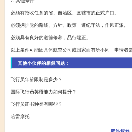
7. 其他条件 ：
必须有招收任务的省、自治区、直辖市的正式户口。
必须拥护党的路线、方针、政策，遵纪守法，作风正派。
必须具有良好的道德修养，品行端正。
以上条件可能因具体航空公司或国家而有所不同，申请者
其他小伙伴的相似问题：
飞行员年龄限制是多少？
国际飞行员英语能力如何提升？
飞行员证书种类有哪些？
哈雷摩托
网络标签