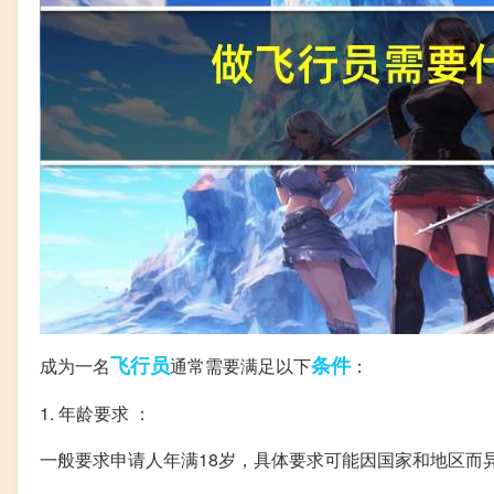
飞行员
条件
成为一名
通常需要满足以下
：
1. 年龄要求 ：
一般要求申请人年满18岁，具体要求可能因国家和地区而