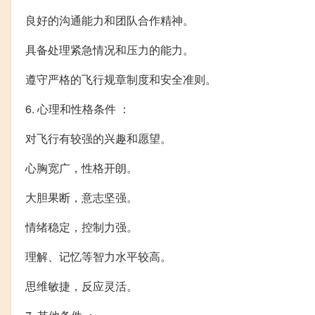
良好的沟通能力和团队合作精神。
具备处理紧急情况和压力的能力。
遵守严格的飞行规章制度和安全准则。
6. 心理和性格条件 ：
对飞行有较强的兴趣和愿望。
心胸宽广，性格开朗。
大胆果断，意志坚强。
情绪稳定，控制力强。
理解、记忆等智力水平较高。
思维敏捷，反应灵活。