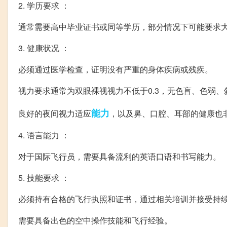
2. 学历要求 ：
通常需要高中毕业证书或同等学历，部分情况下可能要求
3. 健康状况 ：
必须通过医学检查，证明没有严重的身体疾病或残疾。
视力要求通常为双眼裸视视力不低于0.3，无色盲、色弱、
能力
良好的夜间视力适应
，以及鼻、口腔、耳部的健康也
4. 语言能力 ：
对于国际飞行员，需要具备流利的英语口语和书写能力。
5. 技能要求 ：
必须持有合格的飞行执照和证书，通过相关培训并接受持
需要具备出色的空中操作技能和飞行经验。