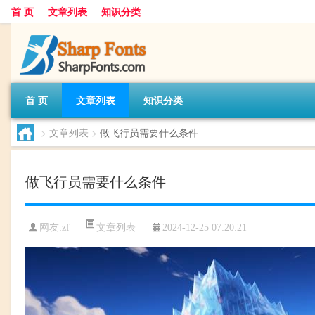
首 页
文章列表
知识分类
首 页
文章列表
知识分类
>
文章列表
>
做飞行员需要什么条件
做飞行员需要什么条件
文章列表
网友:
zf
2024-12-25 07:20:21