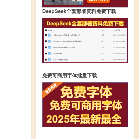
DeepSeek全套部署资料免费下载
免费可商用字体批量下载