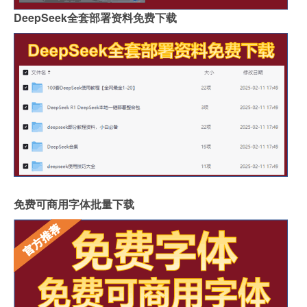
DeepSeek全套部署资料免费下载
免费可商用字体批量下载