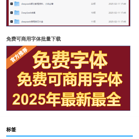
免费可商用字体批量下载
标签