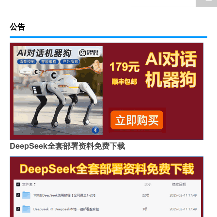
公告
DeepSeek全套部署资料免费下载