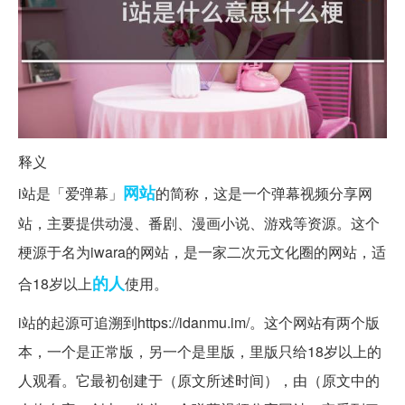
释义
网站
i站是「爱弹幕」
的简称，这是一个弹幕视频分享网
站，主要提供动漫、番剧、漫画小说、游戏等资源。这个
梗源于名为iwara的网站，是一家二次元文化圈的网站，适
的人
合18岁以上
使用。
i站的起源可追溯到https://idanmu.im/。这个网站有两个版
本，一个是正常版，另一个是里版，里版只给18岁以上的
人观看。它最初创建于（原文所述时间），由（原文中的