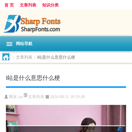
首 页
文章列表
知识分类
网站导航
>
文章列表
>
i站是什么意思什么梗
i站是什么意思什么梗
文章列表
网友:
izs
2024-08-11 10:19:49