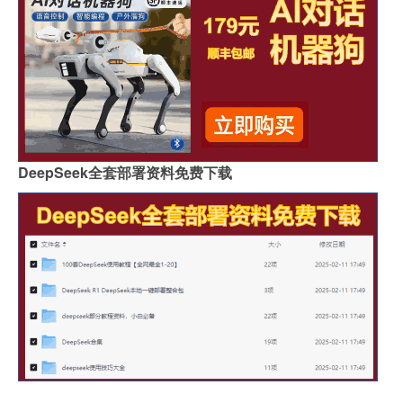
DeepSeek全套部署资料免费下载