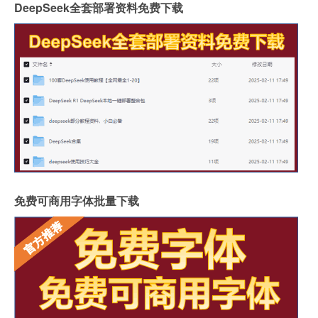
DeepSeek全套部署资料免费下载
免费可商用字体批量下载