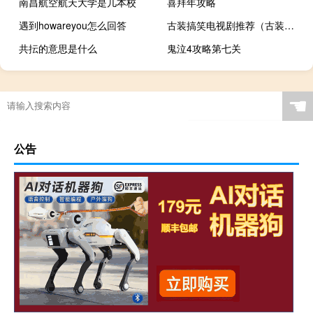
南昌航空航天大学是几本校
喜拜年攻略
遇到howareyou怎么回答
古装搞笑电视剧推荐（古装搞笑电视剧）
共抎的意思是什么
鬼泣4攻略第七关
☚
公告