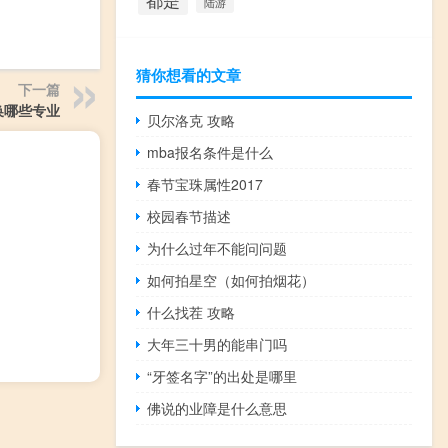
都是
陆游
猜你想看的文章
下一篇
换哪些专业
贝尔洛克 攻略
mba报名条件是什么
春节宝珠属性2017
校园春节描述
为什么过年不能问问题
如何拍星空（如何拍烟花）
什么找茬 攻略
大年三十男的能串门吗
“牙签名字”的出处是哪里
佛说的业障是什么意思