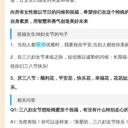
向所有女性致以节日的问候和祝福，希望你们在这个特殊
自身素质，用智慧和勇气创造美好未来
祝福女生38妇女节的句子
祝你
1、当别人都
优雅时，我要祝你平安;当别人都祝你美
2、在三八妇女节来临之际，短信致以诚挚的问候：长期
祝你们三八节快乐!
3、庆三八节：顺利花，平安花，快乐花，幸福花，花花如
乐。
相关问答
Q1: 三八妇女节想给闺蜜发个祝福，有没有什么特别走心
A1: 当然有啦！你可以这样发：“亲爱的，三八妇女节快