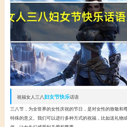
妇女节
快乐
祝福女人三八
话语
三八节，为全世界的女性庆祝的节日，是对女性的致敬和
特殊的意义。我们可以进行多种方式的祝福，比如送礼物
值，让女生们感受到关爱和尊重。