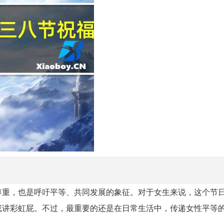
尊重，也是呼吁平等、共同发展的象征。对于女生来说，这个节
或讲彩虹屁。不过，最重要的还是在日常生活中，传递女性平等