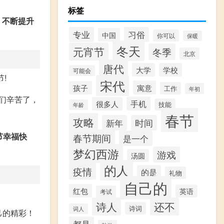
标签
，不断提升
专业
习俗
中国
你可以
保暖
冬天
元宵节
冬季
北京
唐代
大学
学校
可能会
!
宋代
寓意
孩子
工作
年初
们辛苦了，
手机
很多人
技能
年龄
春节
攻略
新年
时间
节幸福快
春节期间
是一个
梦幻西游
游戏
汤圆
的人
疫情
的是
礼物
自己的
红包
英语
考试
诗人
还不
诗词
词人
己的精彩！