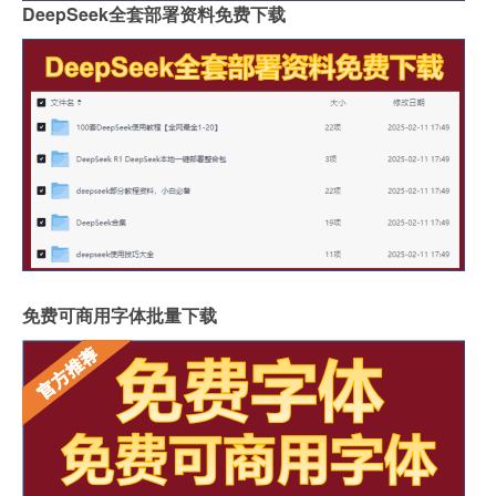
DeepSeek全套部署资料免费下载
免费可商用字体批量下载