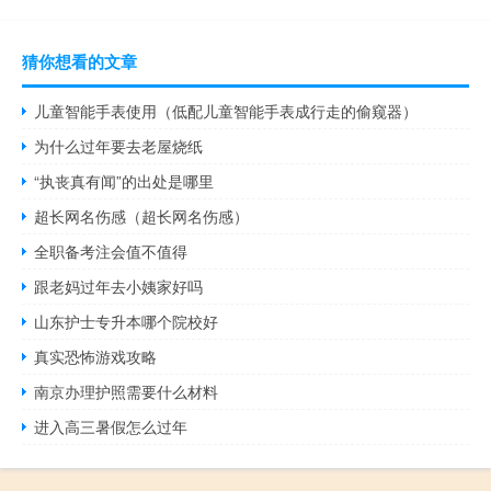
猜你想看的文章
儿童智能手表使用（低配儿童智能手表成行走的偷窥器）
为什么过年要去老屋烧纸
“执丧真有闻”的出处是哪里
超长网名伤感（超长网名伤感）
全职备考注会值不值得
跟老妈过年去小姨家好吗
山东护士专升本哪个院校好
真实恐怖游戏攻略
南京办理护照需要什么材料
进入高三暑假怎么过年