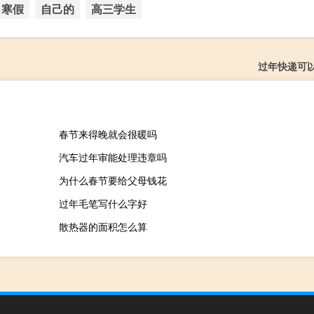
寒假
自己的
高三学生
过年快递可
春节来得晚就会很暖吗
汽车过年审能处理违章吗
为什么春节要给父母钱花
过年毛笔写什么字好
散热器的面积怎么算