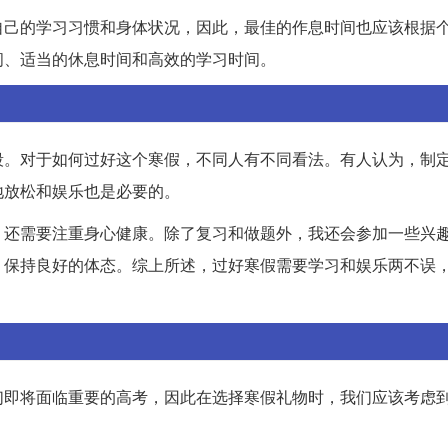
自己的学习习惯和身体状况，因此，最佳的作息时间也应该根据
间、适当的休息时间和高效的学习时间。
段。对于如何过好这个寒假，不同人有不同看法。有人认为，制
地放松和娱乐也是必要的。
，还需要注重身心健康。除了复习和做题外，我还会参加一些兴
，保持良好的体态。综上所述，过好寒假需要学习和娱乐两不误
们即将面临重要的高考，因此在选择寒假礼物时，我们应该考虑