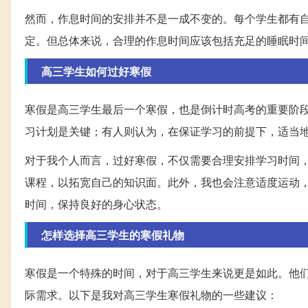
然而，作息时间的安排并不是一成不变的。每个学生都有
定。但总体来说，合理的作息时间应该包括充足的睡眠时
高三学生如何过好寒假
寒假是高三学生最后一个寒假，也是倒计时高考的重要阶
习计划是关键；有人则认为，在保证学习的前提下，适当
对于我个人而言，过好寒假，不仅需要合理安排学习时间
课程，以拓宽自己的知识面。此外，我也会注意适度运动
时间，保持良好的身心状态。
怎样选择高三学生的寒假礼物
寒假是一个特殊的时间，对于高三学生来说更是如此。他
际需求。以下是我对高三学生寒假礼物的一些建议：