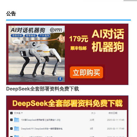
公告
DeepSeek全套部署资料免费下载