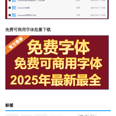
免费可商用字体批量下载
标签