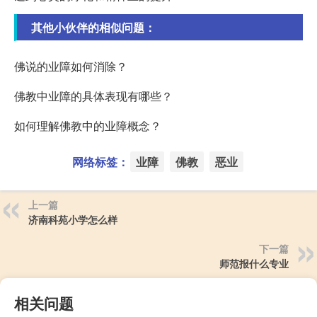
其他小伙伴的相似问题：
佛说的业障如何消除？
佛教中业障的具体表现有哪些？
如何理解佛教中的业障概念？
网络标签：
业障
佛教
恶业
上一篇
济南科苑小学怎么样
下一篇
师范报什么专业
相关问题