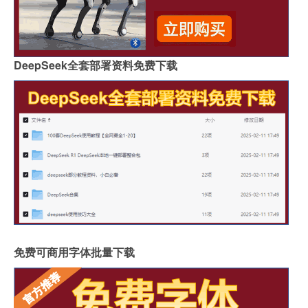
DeepSeek全套部署资料免费下载
免费可商用字体批量下载