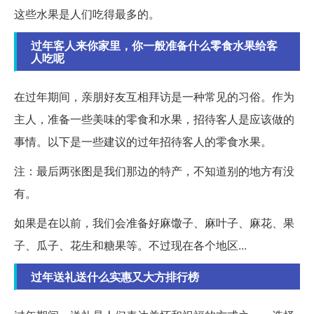
这些水果是人们吃得最多的。
过年客人来你家里，你一般准备什么零食水果给客
人吃呢
在过年期间，亲朋好友互相拜访是一种常见的习俗。作为
主人，准备一些美味的零食和水果，招待客人是应该做的
事情。以下是一些建议的过年招待客人的零食水果。
注：最后两张图是我们那边的特产，不知道别的地方有没
有。
如果是在以前，我们会准备好麻馓子、麻叶子、麻花、果
子、瓜子、花生和糖果等。不过现在各个地区...
过年送礼送什么实惠又大方排行榜