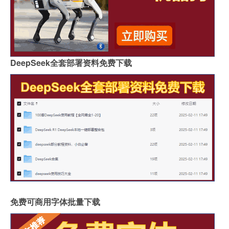
DeepSeek全套部署资料免费下载
免费可商用字体批量下载