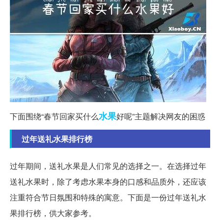
水果
下面围绕“春节回家买什么
好呢”主题解决网友的困惑
过年送礼水果排行榜
过年期间，送礼水果是人们常见的选择之一。在选择过年
送礼水果时，除了考虑水果本身的口感和品质外，还应该
注重符合节日氛围和特殊的寓意。下面是一份过年送礼水
果排行榜，供大家参考。