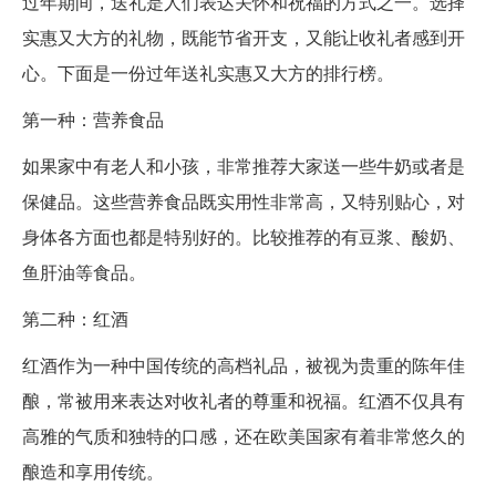
过年期间，送礼是人们表达关怀和祝福的方式之一。选择
实惠又大方的礼物，既能节省开支，又能让收礼者感到开
心。下面是一份过年送礼实惠又大方的排行榜。
第一种：营养食品
如果家中有老人和小孩，非常推荐大家送一些牛奶或者是
保健品。这些营养食品既实用性非常高，又特别贴心，对
身体各方面也都是特别好的。比较推荐的有豆浆、酸奶、
鱼肝油等食品。
第二种：红酒
红酒作为一种中国传统的高档礼品，被视为贵重的陈年佳
酿，常被用来表达对收礼者的尊重和祝福。红酒不仅具有
高雅的气质和独特的口感，还在欧美国家有着非常悠久的
酿造和享用传统。