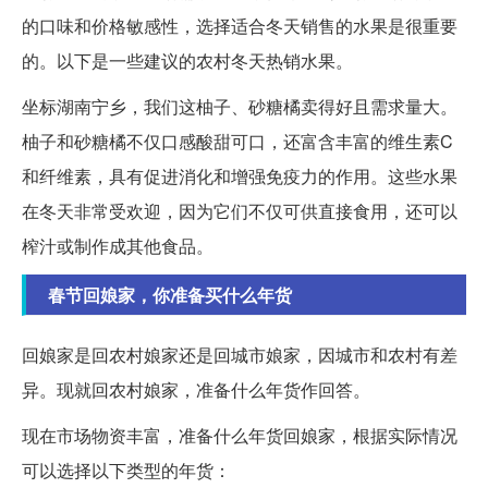
的口味和价格敏感性，选择适合冬天销售的水果是很重要
的。以下是一些建议的农村冬天热销水果。
坐标湖南宁乡，我们这柚子、砂糖橘卖得好且需求量大。
柚子和砂糖橘不仅口感酸甜可口，还富含丰富的维生素C
和纤维素，具有促进消化和增强免疫力的作用。这些水果
在冬天非常受欢迎，因为它们不仅可供直接食用，还可以
榨汁或制作成其他食品。
春节回娘家，你准备买什么年货
回娘家是回农村娘家还是回城市娘家，因城市和农村有差
异。现就回农村娘家，准备什么年货作回答。
现在市场物资丰富，准备什么年货回娘家，根据实际情况
可以选择以下类型的年货：