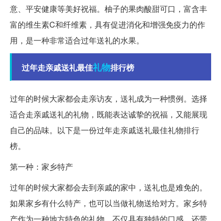
意、平安健康等美好祝福。柚子的果肉酸甜可口，富含丰
富的维生素C和纤维素，具有促进消化和增强免疫力的作
用，是一种非常适合过年送礼的水果。
礼物
过年走亲戚送礼最佳
排行榜
过年的时候大家都会走亲访友，送礼成为一种惯例。选择
适合走亲戚送礼的礼物，既能表达诚挚的祝福，又能展现
自己的品味。以下是一份过年走亲戚送礼最佳礼物排行
榜。
第一种：家乡特产
过年的时候大家都会去到亲戚的家中，送礼也是难免的。
如果家乡有什么特产，也可以当做礼物送给对方。家乡特
产作为一种地方特色的礼物，不仅具有独特的口感，还带