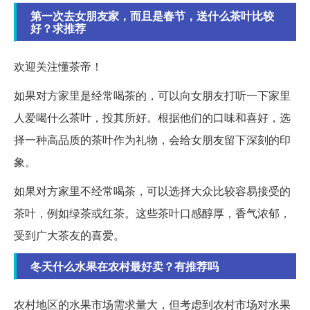
第一次去女朋友家，而且是春节，送什么茶叶比较
好？求推荐
欢迎关注懂茶帝！
如果对方家里是经常喝茶的，可以向女朋友打听一下家里
人爱喝什么茶叶，投其所好。根据他们的口味和喜好，选
择一种高品质的茶叶作为礼物，会给女朋友留下深刻的印
象。
如果对方家里不经常喝茶，可以选择大众比较容易接受的
茶叶，例如绿茶或红茶。这些茶叶口感醇厚，香气浓郁，
受到广大茶友的喜爱。
冬天什么水果在农村最好卖？有推荐吗
农村地区的水果市场需求量大，但考虑到农村市场对水果