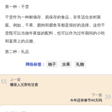
第一种：干货
干货作为一种耐储存、易保存的食品，非常适合农村家
庭。例如，干果、腊肉和腊鱼等都是很好的选择。这些干
货既可以当做年夜饭的配料，也可以作为过年期间的小吃
和宴席上的点缀。
第二种：礼品
网络标签：
柚子
水果
礼物
上一篇
哪里人元宵吃甘蔗
下一篇
今年还有春节40天吗