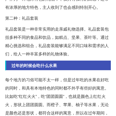
有浓厚的地方特色，主人收到了也会感到特别开心。
第二种：礼品套装
礼品套装是一种非常实用的走亲戚礼物选择。礼品套装包
括多种不同的食品和饮品，如糕点、坚果、茶叶等。通过
精心挑选和组合，礼品套装能够满足不同口味和需求的人
们，给人一种丰富多样的礼物体验。
过年的时候会吃什么水果
每个地方的习俗可能不太一样，但是过年吃的水果在好吃
的同时，和具有本地特色的同时都不外乎有些好的寓意。
比如吃“红红火火”，吃“团团圆圆”，也就是颜色上红红火
火，形状上团团圆圆。而橙子、苹果、柚子等水果，无论
是颜色还是形状，都符合这样的寓意，所以在过年期间，