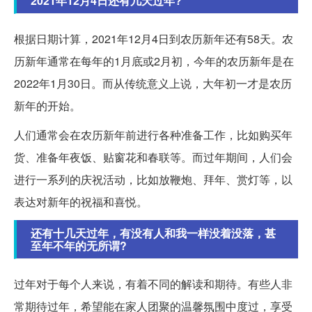
2021年12月4日还有几天过年?
根据日期计算，2021年12月4日到农历新年还有58天。农
历新年通常在每年的1月底或2月初，今年的农历新年是在
2022年1月30日。而从传统意义上说，大年初一才是农历
新年的开始。
人们通常会在农历新年前进行各种准备工作，比如购买年
货、准备年夜饭、贴窗花和春联等。而过年期间，人们会
进行一系列的庆祝活动，比如放鞭炮、拜年、赏灯等，以
表达对新年的祝福和喜悦。
还有十几天过年，有没有人和我一样没着没落，甚
至年不年的无所谓?
过年对于每个人来说，有着不同的解读和期待。有些人非
常期待过年，希望能在家人团聚的温馨氛围中度过，享受