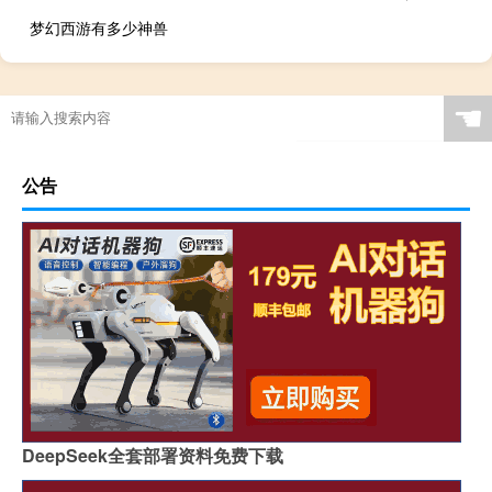
梦幻西游有多少神兽
☚
公告
DeepSeek全套部署资料免费下载