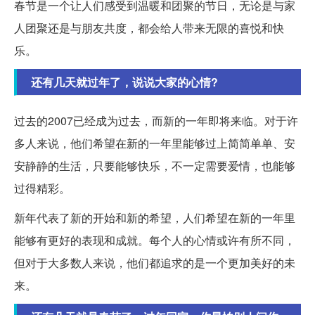
春节是一个让人们感受到温暖和团聚的节日，无论是与家
人团聚还是与朋友共度，都会给人带来无限的喜悦和快
乐。
还有几天就过年了，说说大家的心情?
过去的2007已经成为过去，而新的一年即将来临。对于许
多人来说，他们希望在新的一年里能够过上简简单单、安
安静静的生活，只要能够快乐，不一定需要爱情，也能够
过得精彩。
新年代表了新的开始和新的希望，人们希望在新的一年里
能够有更好的表现和成就。每个人的心情或许有所不同，
但对于大多数人来说，他们都追求的是一个更加美好的未
来。