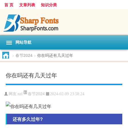
首 页
文章列表
知识分类
网站导航
>
春节2024
>
你在吗还有几天过年
你在吗还有几天过年
春节2024
网友:
nzl
2024-02-09 23:58:24
还有多久过年?