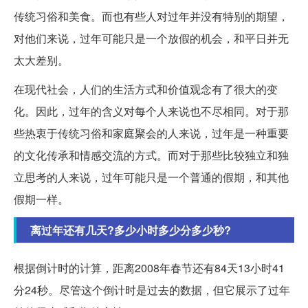
传统习俗和美食。而也有些人对过年并没有特别的期望，
对他们来说，过年可能只是一个放假的机会，和平日并无
太大差别。
在现代社会，人们的生活方式和价值观念有了很大的变
化。因此，过年的含义对每个人来说也不尽相同。对于那
些热衷于传统习俗和家庭聚会的人来说，过年是一种重要
的文化传承和情感交流的方式。而对于那些比较独立和独
立思考的人来说，过年可能只是一个普通的假期，和其他
假期一样。
离过年还有几天?多少小时多少分多少秒?
根据倒计时的计算，距离2008年春节还有84天13小时41
分24秒。尽管这个倒计时是过去的数据，但它展示了过年