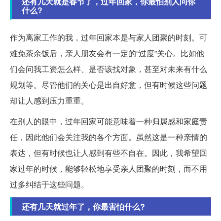
还有几天就是春节了，过年回家，你最怕别人问你
什么?
作为离家工作的我，过年回家本是与家人团聚的时刻。可
难免茶余饭后，亲人朋友会有一定的“过度”关心。比如他
们会问我工资怎么样、是否该找对象，甚至对未来有什么
规划等。尽管他们的关心是出自好意，但有时候这些问题
却让人感到压力重重。
在别人的眼中，过年回家可能意味着一种归属感和家庭责
任，因此他们会关注我的各个方面。虽然这是一种亲情的
表达，但有时候也让人感到有些不自在。因此，我希望回
家过年的时候，能够轻松地享受亲人团聚的时刻，而不用
过多纠结于这些问题。
还有几天就过年了，你最害怕什么?