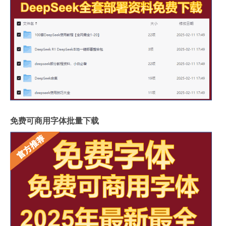
免费可商用字体批量下载