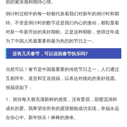
前的紧张感和期待心情。
倒计时过程中的每一秒都代表着我们对新年的倒计时和期
待。不管是倒计时的数字还是我们内心的激动，都彰显着
对新一年新开始的美好期盼。正是这种期盼，使得过年成
为了中国人民最重要和最为热烈的节日之一。
还有几天春节，可以说祝春节快乐吗?
当然可以！春节是中国最重要的传统节日之一，人们通过
互相拜年、道贺和互送祝福，以表达对彼此的美好祝愿。
祝福语如下：
1、祝你每天都充满新鲜的感觉，没有委屈，甜蜜流淌和
成长的爱。我希望你所有的愿望都能成功实现，幸福永远
在你心中。新年快乐！棒棒的身体。