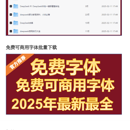
免费可商用字体批量下载