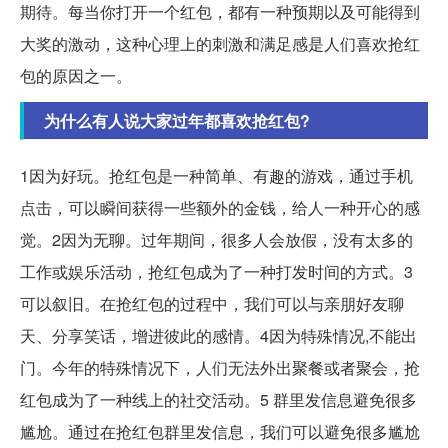
期待。每当你打开一个红包，都有一种预期以及可能得到
大奖的激动，这种心理上的刺激和满足感是人们喜欢抢红
包的原因之一。
为什么有人说大家过年都喜欢抢红包?
1因为好玩。抢红包是一种简单、有趣的游戏，通过手机
点击，可以瞬间获得一些额外的金钱，给人一种开心的感
觉。2因为无聊。过年期间，很多人会放假，没有太多的
工作或娱乐活动，抢红包成为了一种打发时间的方式。3
可以叙旧。在抢红包的过程中，我们可以与亲朋好友聊
天、分享笑话，增进彼此的感情。4因为特殊情况,不能出
门。今年的特殊情况下，人们无法外出聚餐或者聚会，抢
红包成为了一种线上的社交活动。5 群里发信息避免很多
尴尬。通过在抢红包群里发信息，我们可以避免很多尴尬