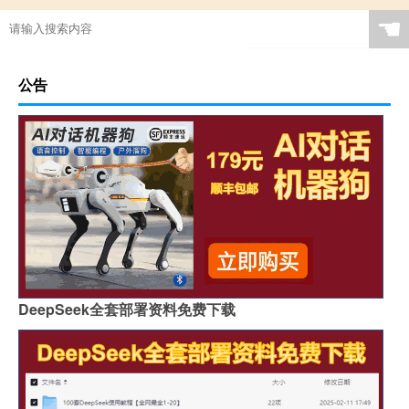
☚
公告
DeepSeek全套部署资料免费下载