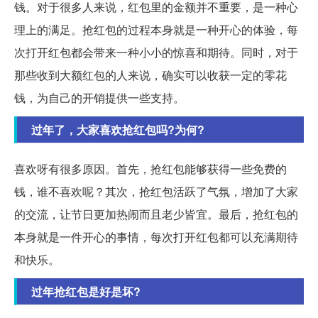
钱。对于很多人来说，红包里的金额并不重要，是一种心
理上的满足。抢红包的过程本身就是一种开心的体验，每
次打开红包都会带来一种小小的惊喜和期待。同时，对于
那些收到大额红包的人来说，确实可以收获一定的零花
钱，为自己的开销提供一些支持。
过年了，大家喜欢抢红包吗?为何?
喜欢呀有很多原因。首先，抢红包能够获得一些免费的
钱，谁不喜欢呢？其次，抢红包活跃了气氛，增加了大家
的交流，让节日更加热闹而且老少皆宜。最后，抢红包的
本身就是一件开心的事情，每次打开红包都可以充满期待
和快乐。
过年抢红包是好是坏?