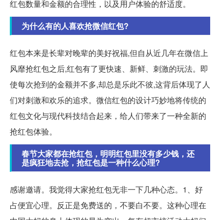
红包数量和金额的合理性，以及用户体验的舒适度。
为什么有的人喜欢抢微信红包?
红包本来是长辈对晚辈的美好祝福,但自从近几年在微信上
风靡抢红包之后,红包有了更快速、新鲜、刺激的玩法。即
使每次抢到的金额并不多,却总是乐此不彼,这背后体现了人
们对刺激和欢乐的追求。微信红包的设计巧妙地将传统的
红包文化与现代科技结合起来，给人们带来了一种全新的
抢红包体验。
春节大家都在抢红包，明明红包里没有多少钱，还
是疯狂地去抢，抢红包是一种什么心理?
感谢邀请。我觉得大家抢红包无非一下几种心态。1、好
占便宜心理。反正是免费送的，不要白不要。这种心理在