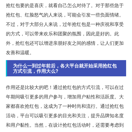
抢红包要的是喜庆，就看自己怎么对待了。对于那些急于
抢红包、红脸怒气的人来说，可能会引发一些负面情绪。
不过，对于大部分人来说，过年抢红包是一种庆祝和享受
的方式，可以带来欢乐和团聚的氛围，因此是好的。此
外，抢红包还可以增进亲朋好友之间的感情，让人们更加
友善和温暖。
为什么一到过年前后，各大平台就开始采用抢红包
方式引流，作用大么?
作用还是比较大的吧！通过抢红包的方式引流，可以在过
年期间吸引更多的用户参与，增加用户粘性和活跃度。大
家都喜欢抢红包，这成为了一种时尚和流行。通过抢红包
活动，平台可以吸引更多的目光和关注，提升品牌知名度
和用户黏性。当然，在设计抢红包活动时，还需要考虑到