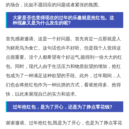
的场合，比如不愿回应的问题或者紧张的氛围。
大家是否也觉得现在的过年的乐趣就是抢红包。这
种现象又是为什么发生的呢?
首先感谢邀请。这是一个好问题。首先肯定一点那就是人
为财死鸟为食亡。这句话也许不好听。但是我个人觉得这
点很重要。没个人都希望有个好运气,能得到一份大大的红
包。同时，现代人由于生活压力和物质欲望的增加，抢红
包成为了一种满足这种欲望的手段。此外，过年期间，人
们也会将抢红包作为一种比拼的方式，看谁抢得多、抢得
快，以此来展现自己的实力和追求。
过年抢红包，是为了开心，还是为了挣点零花钱?
谢谢邀请。过年抢红包,既是为了开心，也是为了挣点零花