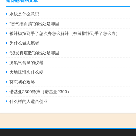
水线是什么意思
“息气细而清”的出处是哪里
被辣椒辣到手了怎么办怎么解辣（被辣椒辣到手了怎么办）
为什么做志愿者
“短发真堪数”的出处是哪里
测氧气含量的仪器
大地球滑步什么梗
莫忘初心攻略
诺基亚2300铃声（诺基亚2300）
什么样的人适合创业