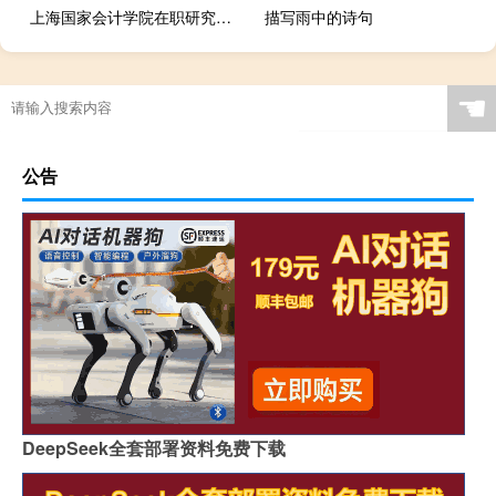
上海国家会计学院在职研究生可以跨专业报考吗
描写雨中的诗句
☚
公告
DeepSeek全套部署资料免费下载