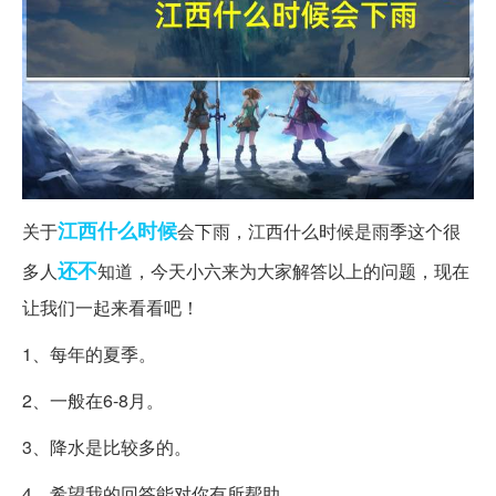
江西
什么时候
关于
会下雨，江西什么时候是雨季这个很
还不
多人
知道，今天小六来为大家解答以上的问题，现在
让我们一起来看看吧！
1、每年的夏季。
2、一般在6-8月。
3、降水是比较多的。
4、希望我的回答能对你有所帮助。