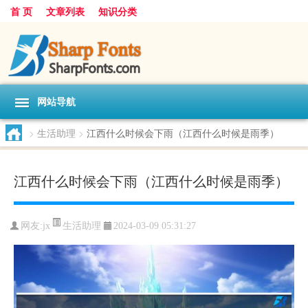
首 页
文章列表
知识分类
网站导航
>
生活助理
>
江西什么时候会下雨（江西什么时候是雨季）
江西什么时候会下雨（江西什么时候是雨季）
生活助理
网友:
jx
2024-03-09 05:31:27