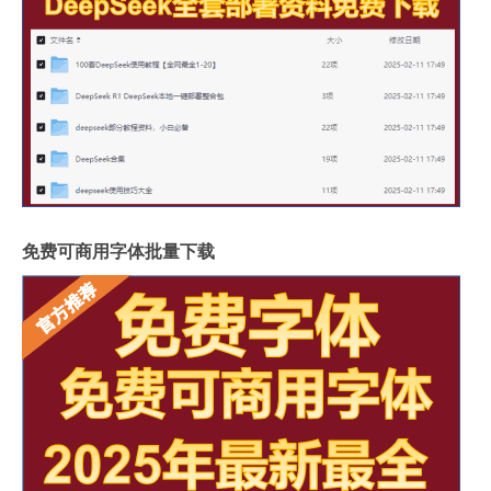
免费可商用字体批量下载