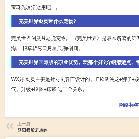
宝珠先凑活这用吧。。
完美世界剑灵带什么宠物?
完美世界剑灵带老虎宠物。 《完美世界》是辰东所著的第五
海,一根草斩尽日月星辰,弹指间。
完美世界国际版的职业优势。玩那个好?介绍清楚点。
WX好,剑灵主要是针对刺客而设计的。 PK:武侠龙+狮子+
气。升级+刷图+赚钱,这三个关系。
网络标签
上一篇
阴阳师般若攻略