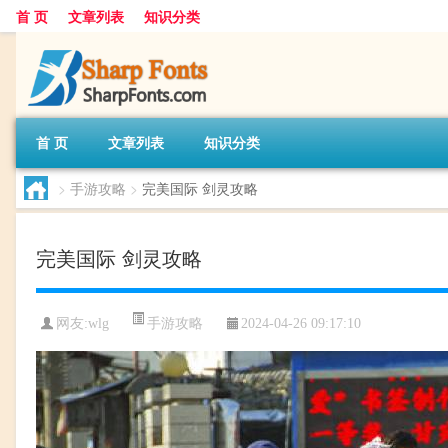
首 页
文章列表
知识分类
首 页
文章列表
知识分类
>
手游攻略
>
完美国际 剑灵攻略
完美国际 剑灵攻略
手游攻略
网友:
wlg
2024-04-26 09:17:10