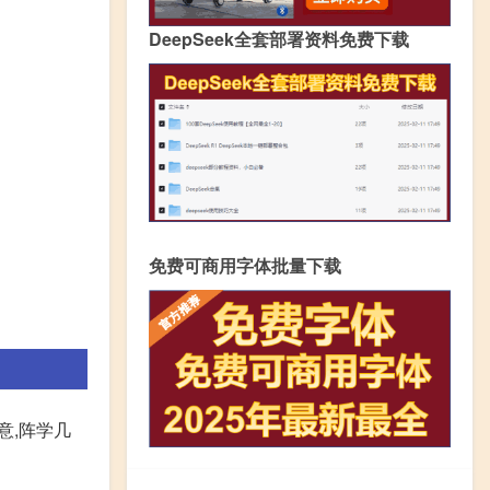
DeepSeek全套部署资料免费下载
免费可商用字体批量下载
意,阵学几