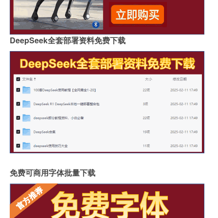
DeepSeek全套部署资料免费下载
免费可商用字体批量下载