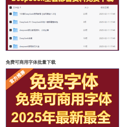
免费可商用字体批量下载