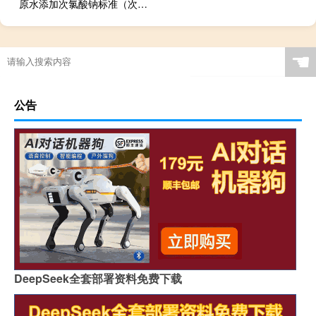
原水添加次氯酸钠标准（次氯酸钠标准）
☚
公告
DeepSeek全套部署资料免费下载