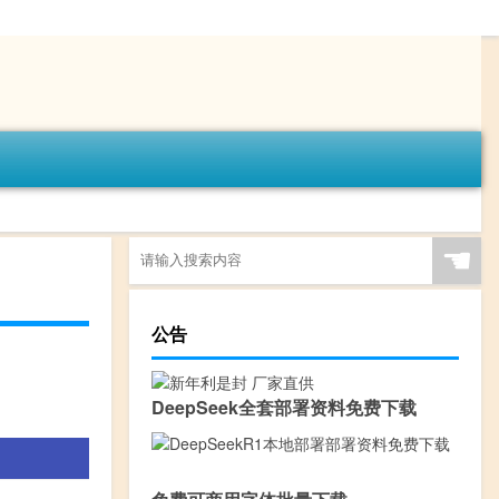
☚
公告
DeepSeek全套部署资料免费下载