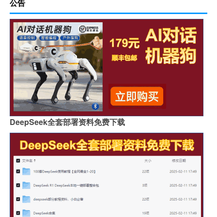
公告
DeepSeek全套部署资料免费下载