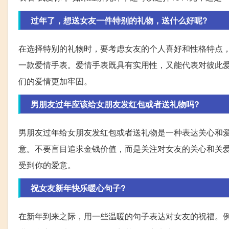
过年了，想送女友一件特别的礼物，送什么好呢?
在选择特别的礼物时，要考虑女友的个人喜好和性格特点
一款爱情手表。爱情手表既具有实用性，又能代表对彼此
们的爱情更加牢固。
男朋友过年应该给女朋友发红包或者送礼物吗?
男朋友过年给女朋友发红包或者送礼物是一种表达关心和
意。不要盲目追求金钱价值，而是关注对女友的关心和关
受到你的爱意。
祝女友新年快乐暖心句子?
在新年到来之际，用一些温暖的句子表达对女友的祝福。例