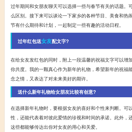
过年期间和女朋友聊天可以选择一些与春节有关的话题。
么区别。接下来可以谈论一下家乡的各种节目、美食和热
节有什么期待和计划，一起制定一些有趣的活动日程。
女友
过年红包送
配文字?
在给女友发红包的同时，附上一段温馨的祝福文字可以增加
你共度。我的一颗真心作为新年的礼物，希望新年的祝福能
念之情，又表达了对未来美好的期许。
送什么新年礼物给女朋友比较有创意?
在选择新年礼物时，要根据女友的喜好和个性来判断。可
性，还能代表着对彼此爱情的珍视和时间的承诺。此外，
这些都能够传达出你对女友的用心和关爱。