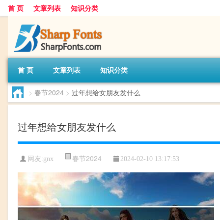
首 页
文章列表
知识分类
首 页
文章列表
知识分类
>
春节2024
>
过年想给女朋友发什么
过年想给女朋友发什么
春节2024
网友:
gnx
2024-02-10 13:17:53