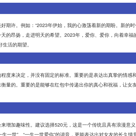
好期许。例如：“2023年伊始，我的心激荡着新的期盼。新的
天的昂扬，走进明天的希望。2023年，爱你、爱你，向着幸福
好生活的期望。
的程度来决定，并没有固定的标准。重要的是表达出真挚的情感
来衡量的。重要的是能够在红包中传递出你的真心和祝福，让女
来增加趣味性。建议选择520元，这是一个传统且具有浪漫意
“一生一世”、“一生一世爱你”的谐音，更能表达出对女友的长久情