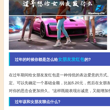
女朋友
发红包
过年的时候你都是怎么给
的?
在过年期间给女朋友发红包是一种传统的表达爱意的方式
定。可以先确定一个基础金额，比如5.20元，然后在女朋友问
对你的思念会更加持久。”这样既能表现出诚意，又能增加
过年该和女朋友聊点什么?