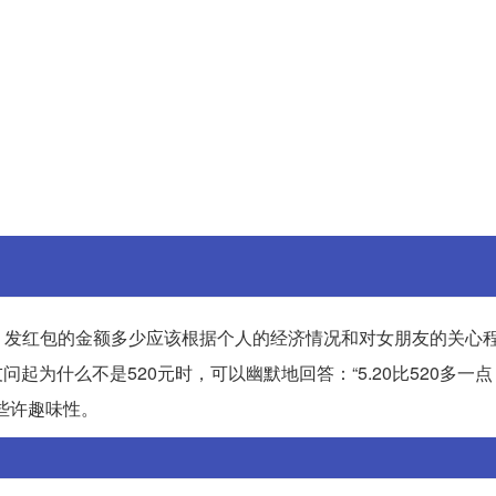
。发红包的金额多少应该根据个人的经济情况和对女朋友的关心
起为什么不是520元时，可以幽默地回答：“5.20比520多一
些许趣味性。