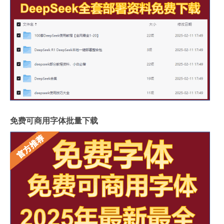
免费可商用字体批量下载