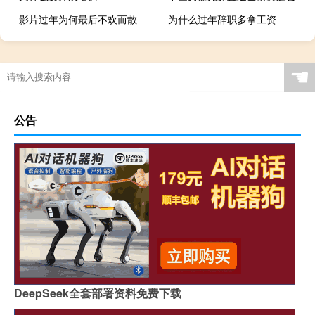
影片过年为何最后不欢而散
为什么过年辞职多拿工资
☚
公告
DeepSeek全套部署资料免费下载