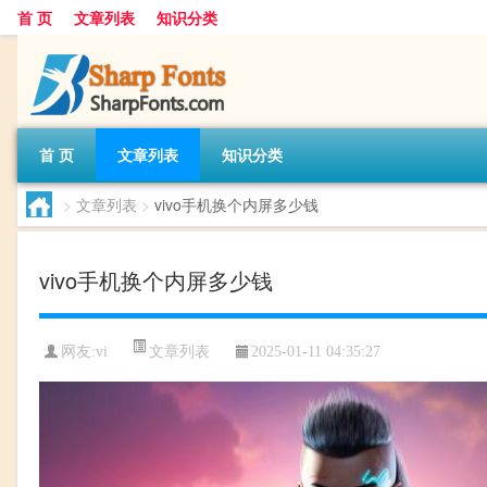
首 页
文章列表
知识分类
首 页
文章列表
知识分类
>
文章列表
>
vivo手机换个内屏多少钱
vivo手机换个内屏多少钱
文章列表
网友:
vi
2025-01-11 04:35:27