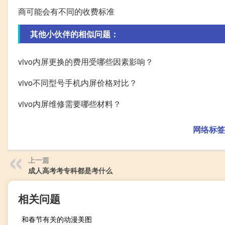
商可能会有不同的收费标准
其他小伙伴的相似问题：
vivo内屏更换的费用受哪些因素影响？
vivo不同型号手机内屏价格对比？
vivo内屏维修需要哪些材料？
网络标签
上一篇
成人高考考专科都是考什么
相关问题
和春节有关的动漫美图