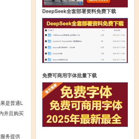
DeepSeek全套部署资料免费下载
免费可商用字体批量下载
果是普通L
期内并且购买
后服务提供