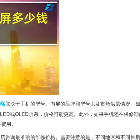
格
取决于手机的型号、内屏的品牌和型号以及市场供需情况。如
LED或OLED屏幕，价格可能更高。此外，如果手机还在保修
外费用。
实体店咨询最准确的维修价格。需要注意的是，不同地区和不同售