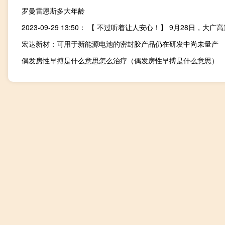
罗曼雷恩斯多大年龄
宏达新材：可用于新能源电池的密封胶产品仍在研发中尚未量产
偶发房性早搏是什么意思怎么治疗（偶发房性早搏是什么意思）