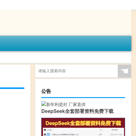
☚
公告
DeepSeek全套部署资料免费下载