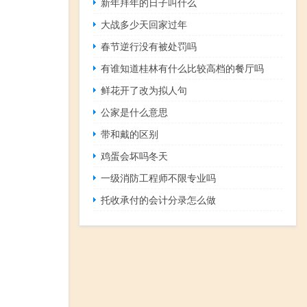
新年拜年的日子叫什么
大战多少天回家过年
春节逆行没有被处罚吗
有谁知道桂林有什么比较高档的餐厅吗
鲜花开了改为拟人句
公家是什么意思
带和戴的区别
鸡蛋会坏吗冬天
一级消防工程师不限专业吗
托收承付的会计分录怎么做