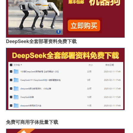
DeepSeek全套部署资料免费下载
免费可商用字体批量下载