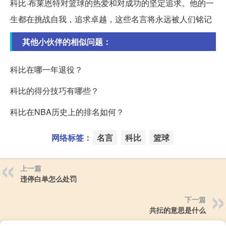
科比·布莱恩特对篮球的热爱和对成功的坚定追求。他的一
生都在挑战自我，追求卓越，这些名言将永远被人们铭记
其他小伙伴的相似问题：
科比在哪一年退役？
科比的得分技巧有哪些？
科比在NBA历史上的排名如何？
网络标签：
名言
科比
篮球
上一篇
违停白单怎么处罚
下一篇
共抎的意思是什么