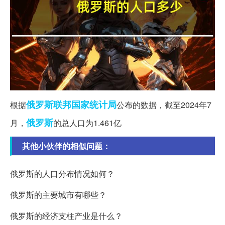
俄罗斯联邦
国家统计局
根据
公布的数据，截至2024年7
俄罗斯
月，
的总人口为1.461亿
其他小伙伴的相似问题：
俄罗斯的人口分布情况如何？
俄罗斯的主要城市有哪些？
俄罗斯的经济支柱产业是什么？