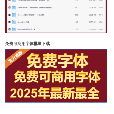
免费可商用字体批量下载