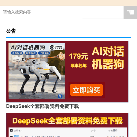
☚
公告
DeepSeek全套部署资料免费下载