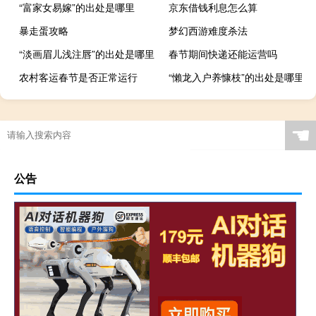
“富家女易嫁”的出处是哪里
京东借钱利息怎么算
暴走蛋攻略
梦幻西游难度杀法
“淡画眉儿浅注唇”的出处是哪里
春节期间快递还能运营吗
农村客运春节是否正常运行
“懶龙入户养慷枝”的出处是哪里
☚
公告