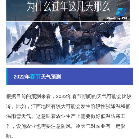
春节
2022年
天气预测
根据目前的预测来看，2022年春节期间的天气可能会比较
冷。比如，江西地区有较大可能会发生阶段性强降温和低
温雨雪天气。这意味着农业生产上需要做好低温防寒工
作，设施农业也需要注意防风。冷天气对农业有一定影
响。