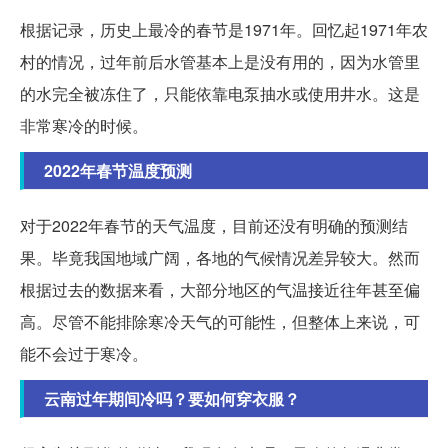
根据记录，历史上最冷的春节是1971年。回忆起1971年农
村的情况，过年前后水管基本上是没有用的，因为水管里
的水完全被冻住了，只能依靠电泵抽水或使用井水。这是
非常寒冷的时候。
2022年春节温度预测
对于2022年春节的天气温度，目前还没有明确的预测结
果。毕竟我国地域广阔，各地的气候情况差异较大。然而
根据过去的数据来看，大部分地区的气温接近往年甚至偏
高。尽管不能排除寒冷天气的可能性，但整体上来说，可
能不会过于寒冷。
云南过年期间冷吗？要如何穿衣服？