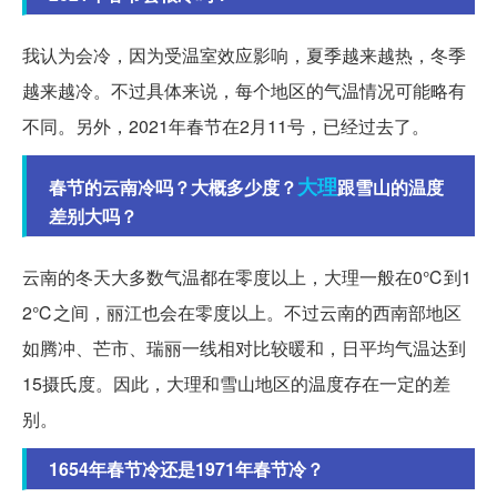
我认为会冷，因为受温室效应影响，夏季越来越热，冬季
越来越冷。不过具体来说，每个地区的气温情况可能略有
不同。另外，2021年春节在2月11号，已经过去了。
大理
春节的云南冷吗？大概多少度？
跟雪山的温度
差别大吗？
云南的冬天大多数气温都在零度以上，大理一般在0℃到1
2℃之间，丽江也会在零度以上。不过云南的西南部地区
如腾冲、芒市、瑞丽一线相对比较暖和，日平均气温达到
15摄氏度。因此，大理和雪山地区的温度存在一定的差
别。
1654年春节冷还是1971年春节冷？