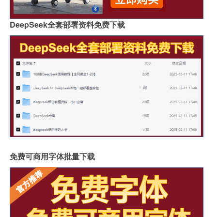
DeepSeek全套部署资料免费下载
免费可商用字体批量下载