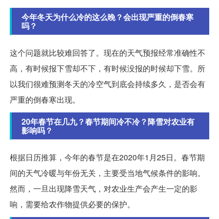
今年冬天为什么冷的这么晚？会出现严重的倒春寒
吗？
这个问题就比较难回答了。现在的天气预报经常准确性不
高，有时候报下雪却不下，有时候没报的时候却下雪。所
以我们很难预测冬天的冷空气到底会持续多久，是否会有
严重的倒春寒出现。
20年春节在几九？春节期间冷不冷？降雪对农业有
影响吗？
根据日历推算，今年的春节是在2020年1月25日。春节期
间的天气冷暖与年份无关，主要受当地气候条件的影响。
然而，一旦出现降雪天气，对农业生产会产生一定的影
响，需要给农作物提供必要的保护。