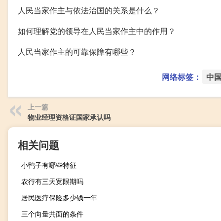
人民当家作主与依法治国的关系是什么？
如何理解党的领导在人民当家作主中的作用？
人民当家作主的可靠保障有哪些？
网络标签：
中
上一篇
物业经理资格证国家承认吗
相关问题
小鸭子有哪些特征
农行有三天宽限期吗
居民医疗保险多少钱一年
三个向量共面的条件