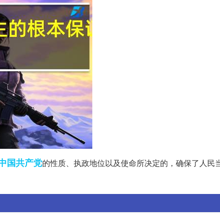
中国共产党
的性质、执政地位以及使命所决定的，确保了人民