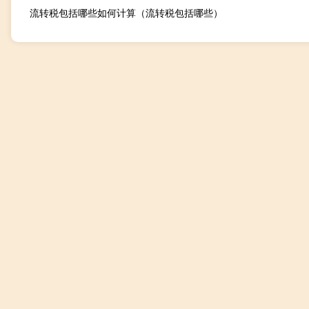
流转税包括哪些如何计算（流转税包括哪些）