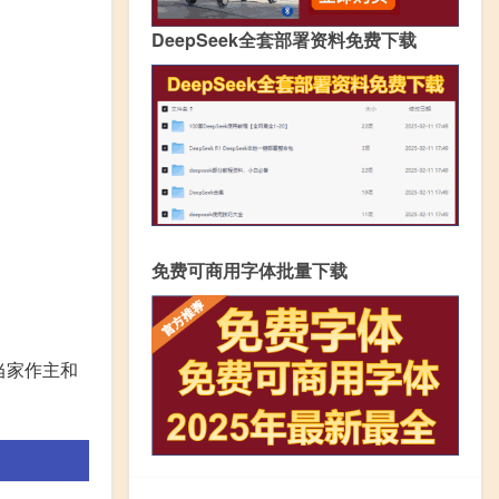
DeepSeek全套部署资料免费下载
免费可商用字体批量下载
当家作主和