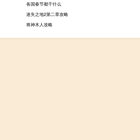
各国春节都干什么
迷失之地2第二章攻略
将神木人攻略