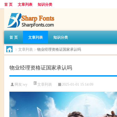
首 页
文章列表
知识分类
首 页
文章列表
知识分类
>
文章列表
>
物业经理资格证国家承认吗
物业经理资格证国家承认吗
文章列表
网友:
wy
2025-01-01 15:14:09