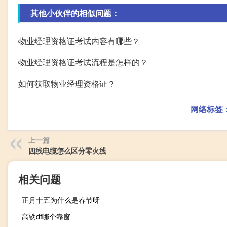
其他小伙伴的相似问题：
物业经理资格证考试内容有哪些？
物业经理资格证考试流程是怎样的？
如何获取物业经理资格证？
网络标签
上一篇
四线电缆怎么区分零火线
相关问题
正月十五为什么是春节呀
高铁df哪个靠窗