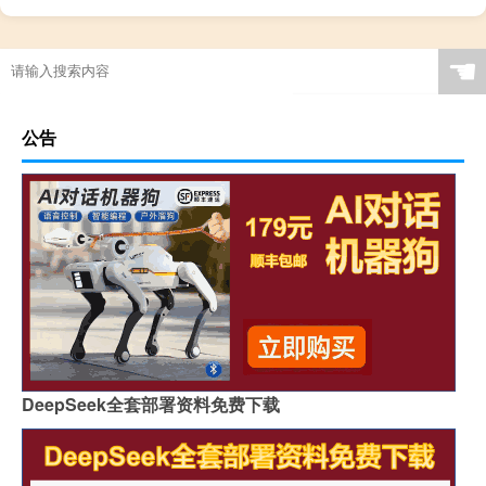
☚
公告
DeepSeek全套部署资料免费下载