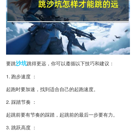
沙坑
要跳
跳得更远，你可以遵循以下技巧和建议：
1. 跑步速度 ：
起跑时要加速，找到适合自己的起跑速度。
2. 踩踏节奏 ：
起跳前要有节奏的踩踏，起跳前的最后一步要有力。
3. 跳跃高度 ：