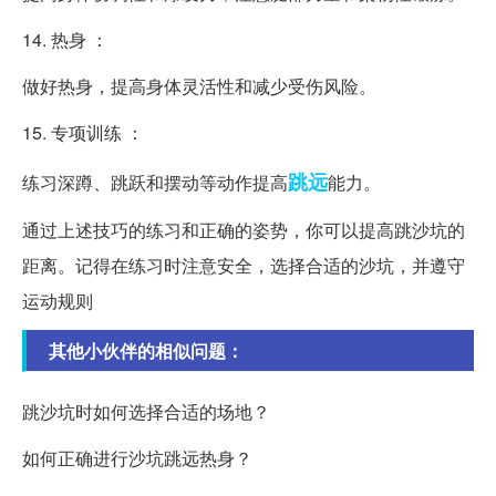
14. 热身 ：
做好热身，提高身体灵活性和减少受伤风险。
15. 专项训练 ：
跳远
练习深蹲、跳跃和摆动等动作提高
能力。
通过上述技巧的练习和正确的姿势，你可以提高跳沙坑的
距离。记得在练习时注意安全，选择合适的沙坑，并遵守
运动规则
其他小伙伴的相似问题：
跳沙坑时如何选择合适的场地？
如何正确进行沙坑跳远热身？