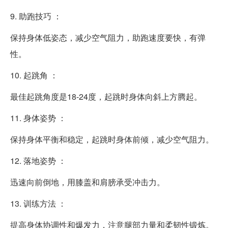
9. 助跑技巧 ：
保持身体低姿态，减少空气阻力，助跑速度要快，有弹
性。
10. 起跳角 ：
最佳起跳角度是18-24度，起跳时身体向斜上方腾起。
11. 身体姿势 ：
保持身体平衡和稳定，起跳时身体前倾，减少空气阻力。
12. 落地姿势 ：
迅速向前倒地，用膝盖和肩膀承受冲击力。
13. 训练方法 ：
提高身体协调性和爆发力，注意腿部力量和柔韧性锻炼。