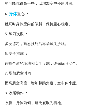
尽可能跳得高一些，以增加空中停留时间。
身体
4.
重心 ：
跳跃时身体应向前倾斜，保持重心稳定。
5. 练习次数 ：
多次练习，熟悉技巧后再尝试跳沙坑。
6. 安全措施 ：
选择合适的场地和安全设施，确保练习安全。
7. 增加腾空时间 ：
提高腾空高度，增加起跳角度，空中伸小腿。
8. 收尾动作 ：
收腹，身体前倾，避免屁股先着地。