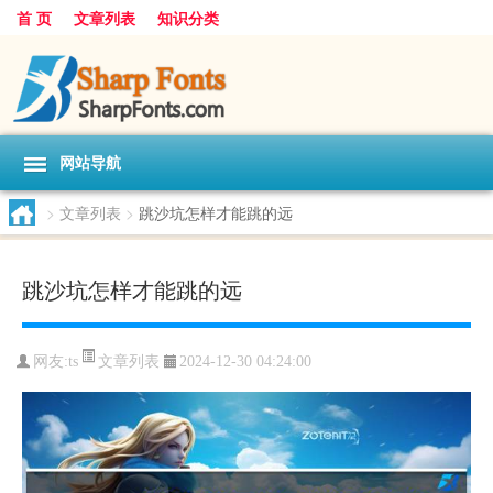
首 页
文章列表
知识分类
网站导航
>
文章列表
>
跳沙坑怎样才能跳的远
跳沙坑怎样才能跳的远
文章列表
网友:
ts
2024-12-30 04:24:00