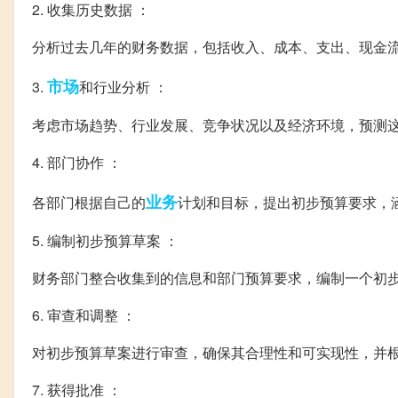
2. 收集历史数据 ：
分析过去几年的财务数据，包括收入、成本、支出、现金
市场
3.
和行业分析 ：
考虑市场趋势、行业发展、竞争状况以及经济环境，预测
4. 部门协作 ：
业务
各部门根据自己的
计划和目标，提出初步预算要求，
5. 编制初步预算草案 ：
财务部门整合收集到的信息和部门预算要求，编制一个初
6. 审查和调整 ：
对初步预算草案进行审查，确保其合理性和可实现性，并
7. 获得批准 ：