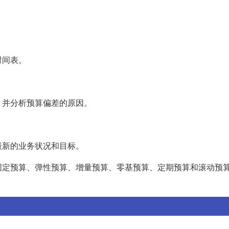
时间表。
，并分析预算偏差的原因。
最新的业务状况和目标。
固定预算、弹性预算、增量预算、零基预算、定期预算和滚动预