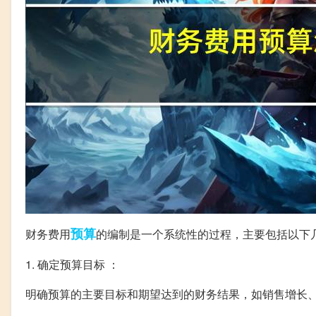
预算
财务费用
的编制是一个系统性的过程，主要包括以下
1. 确定预算目标 ：
明确预算的主要目标和期望达到的财务结果，如销售增长