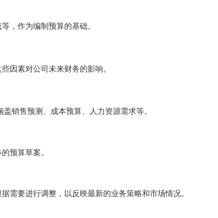
流等，作为编制预算的基础。
这些因素对公司未来财务的影响。
涵盖销售预测、成本预算、人力资源需求等。
步的预算草案。
根据需要进行调整，以反映最新的业务策略和市场情况。