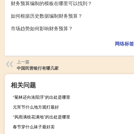
财务预算编制的模板在哪里可以找到？
如何根据历史数据编制财务预算？
市场趋势如何影响财务预算？
网络标签
上一篇
中国民营银行有哪几家
相关问题
“菊林还向洛阳浮”的出处是哪里
元宵节什么地方观灯最好
“风雨满枝花满地”的出处是哪里
春节穿什么袜子最好卖