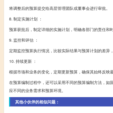
将调整后的预算提交给高层管理团队或董事会进行审批。
8. 制定实施计划 ：
预算获批后，制定详细的实施计划，明确各部门的责任和
9. 监控和评估 ：
定期监控预算执行情况，比较实际结果与预算计划的差异
10. 持续更新 ：
根据市场和业务的变化，定期更新预算，确保其始终反映
在预算编制过程中，还可以采用不同的预算编制方法，如
应不同的业务需求和预算环境。
其他小伙伴的相似问题：