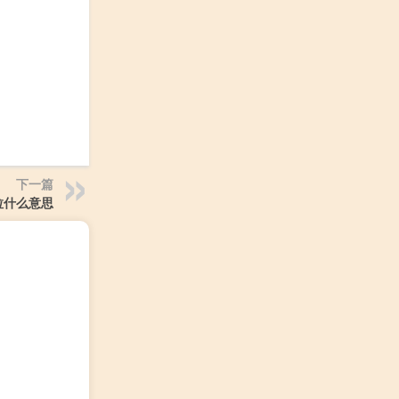
下一篇
拉什么意思