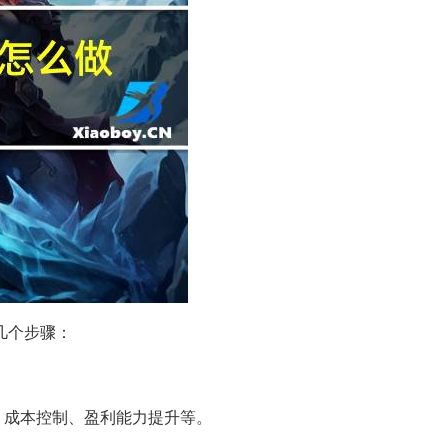
几个步骤：
、成本控制、盈利能力提升等。