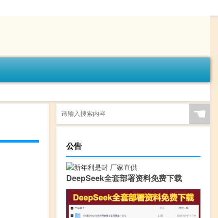
☚
公告
DeepSeek全套部署资料免费下载