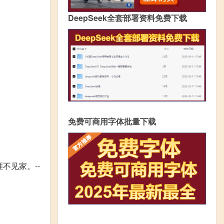
DeepSeek全套部署资料免费下载
免费可商用字体批量下载
不见家。--