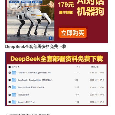
DeepSeek全套部署资料免费下载