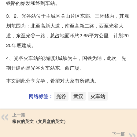
铁路的始发和终到车站。
3、2、光谷站位于主城区关山片区东部、三环线内，其规
划范围为：北至高新大道，南至高新二路，西至光谷大
道，东至光谷一路，总占地面积约2.65平方公里，计划20
20年底建成。
4、光谷火车站的功能以城铁为主，国铁为辅，此次，先
期开建的是光谷火车站东、西广场。
本文到此分享完毕，希望对大家有所帮助。
网络标签：
光谷
武汉
火车站
上一篇
橡皮的英文（文具盒的英文）
下一篇