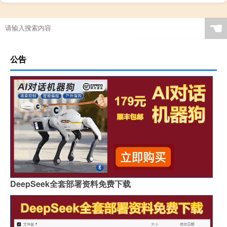
☚
公告
DeepSeek全套部署资料免费下载