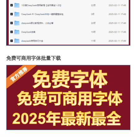
免费可商用字体批量下载