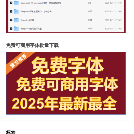
免费可商用字体批量下载
标签