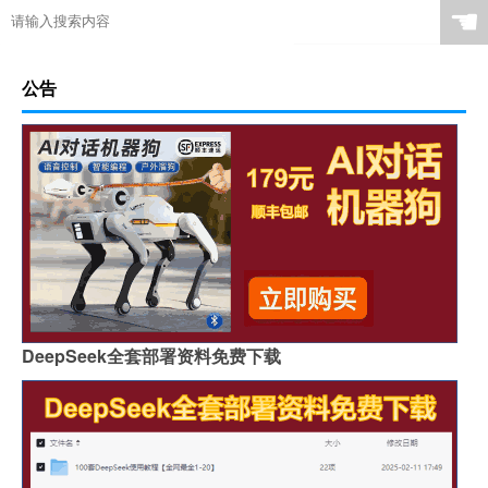
☚
公告
DeepSeek全套部署资料免费下载