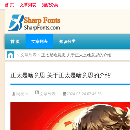
首 页
文章列表
知识分类
首 页
文章列表
知识分类
>
文章列表
>
正太是啥意思 关于正太是啥意思的介绍
正太是啥意思 关于正太是啥意思的介绍
文章列表
网友:
zt
2024-05-24 02:46:56