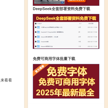
DeepSeek全套部署资料免费下载
免费可商用字体批量下载
起来看看