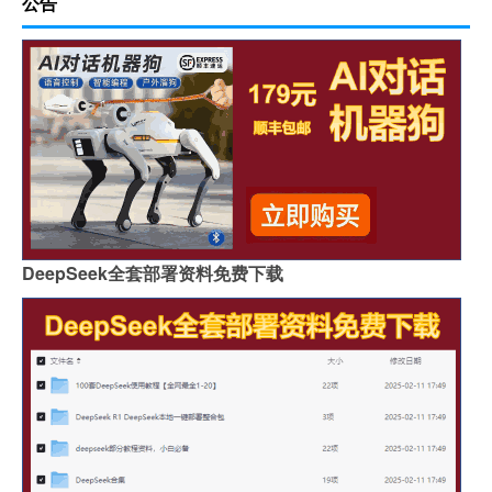
公告
DeepSeek全套部署资料免费下载