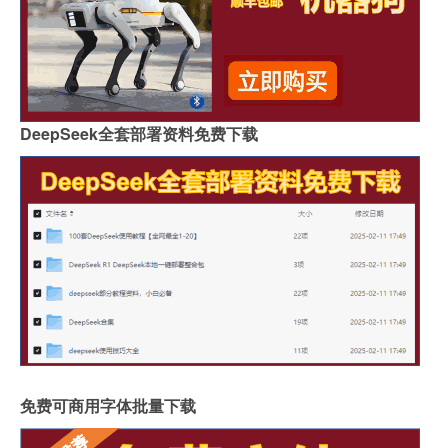
DeepSeek全套部署资料免费下载
免费可商用字体批量下载