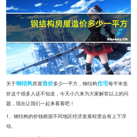
钢结构
造价
住宅
关于
房屋
多少一平方，钢结构
每平米造
价这个很多人还不知道，今天小六来为大家解答以上的问
题，现在让我们一起来看看吧！
1、钢结构的价钱根据不同地区经济发展程度会有上下浮
动。