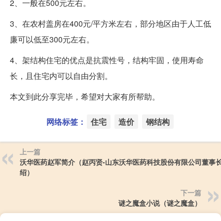
2、一般在500元左右。
3、在农村盖房在400元/平方米左右，部分地区由于人工低
廉可以低至300元左右。
4、架结构住宅的优点是抗震性号，结构牢固，使用寿命
长，且住宅内可以自由分割。
本文到此分享完毕，希望对大家有所帮助。
网络标签：
住宅
造价
钢结构
上一篇
沃华医药赵军简介（赵丙贤-山东沃华医药科技股份有限公司董事
绍）
下一篇
谜之魔盒小说（谜之魔盒）