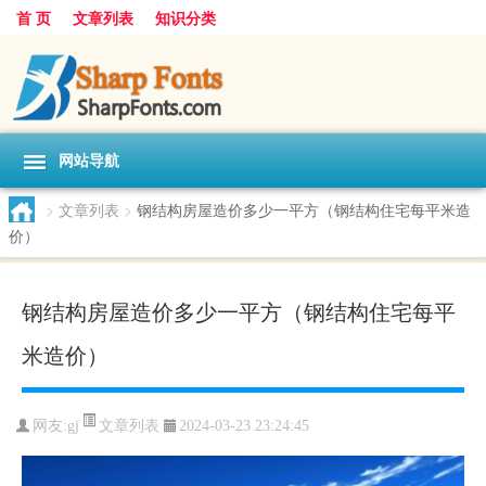
首 页
文章列表
知识分类
网站导航
>
文章列表
>
钢结构房屋造价多少一平方（钢结构住宅每平米造
价）
钢结构房屋造价多少一平方（钢结构住宅每平
米造价）
文章列表
网友:
gj
2024-03-23 23:24:45