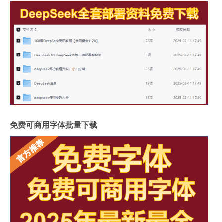
免费可商用字体批量下载