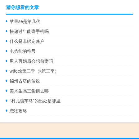
猜你想看的文章
苹果se是第几代
快递过年能寄手机吗
什么是非绑定账户
电势能的符号
男人再婚后会想前妻吗
wtfock第三季（k第三季）
锦州古塔的传说
美术生高三集训去哪
“村儿骇车马”的出处是哪里
恋物攻略