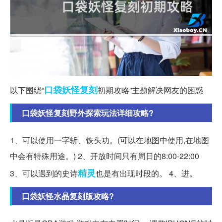
口袋妖怪
复刻
以下围绕“
初期攻略”主题解决网友的困惑
口袋妖怪复刻野外探索玩法详细攻略?
1、可以使用一字斩、铁头功。(可以在地图中使用,在地图
中会有特殊用途。) 2、开放时间只有周日的8:00-22:00
精灵
3、可以遇到的史诗
也是有出现时段的。 4、进。
口袋妖怪水晶复刻版攻略?