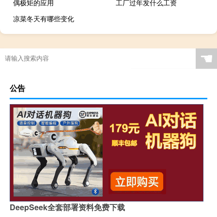
偶极矩的应用
工厂过年发什么工资
凉菜冬天有哪些变化
☚
公告
DeepSeek全套部署资料免费下载