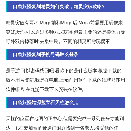
口袋妖怪复刻精灵如何突破，精灵突破攻略?
精灵突破有两种,Mega前和Mega后,Mega前需要用玩偶来
突破,玩偶可以通过多种方式获得,但最主要的还是攒体力等
野外双倍掉落时,去集中刷。不同的精灵所需玩偶不。
口袋妖怪复刻手机号码肿么登录
是手游 可以密码找回吧 看你下的是什么版本,根据下载的
版本用号登陆,我是在电脑上玩的,用软件下载的话就只能用
软件帐号,在九游下载下来安装在软件。
口袋妖怪始源蓝宝石天柱怎么走
天柱的位置在地图的正中心,但需要完成一系列任务才能到
达。1.在麦加台的传送门附近找到一名老人,接受他的任