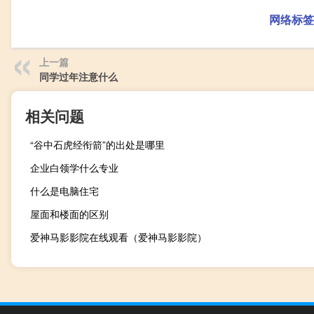
网络标签
上一篇
同学过年注意什么
相关问题
“谷中石虎经衔箭”的出处是哪里
企业白领学什么专业
什么是电脑住宅
屋面和楼面的区别
爱神马影影院在线观看（爱神马影影院）