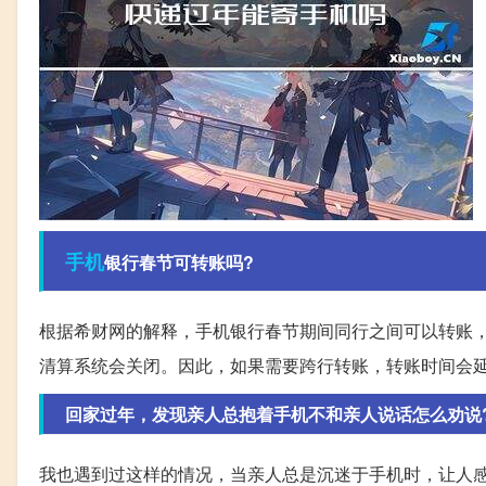
手机
银行春节可转账吗?
根据希财网的解释，手机银行春节期间同行之间可以转账
清算系统会关闭。因此，如果需要跨行转账，转账时间会
回家过年，发现亲人总抱着手机不和亲人说话怎么劝说
我也遇到过这样的情况，当亲人总是沉迷于手机时，让人