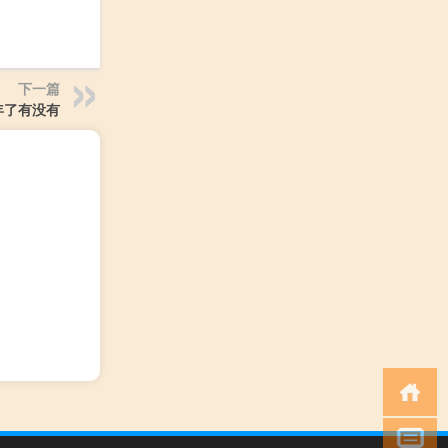
下一篇
年了有没有