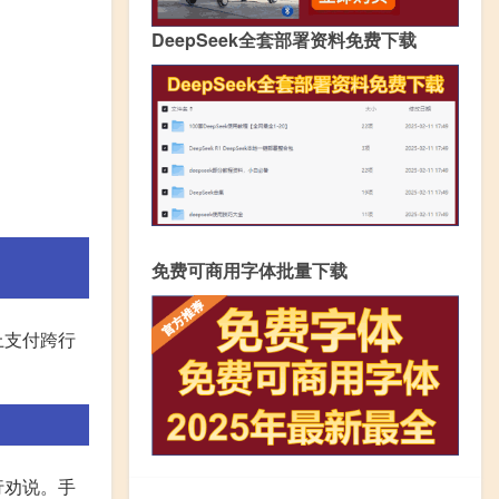
DeepSeek全套部署资料免费下载
免费可商用字体批量下载
上支付跨行
行劝说。手