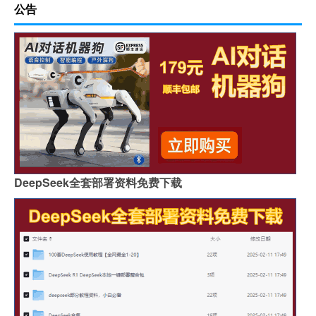
公告
DeepSeek全套部署资料免费下载