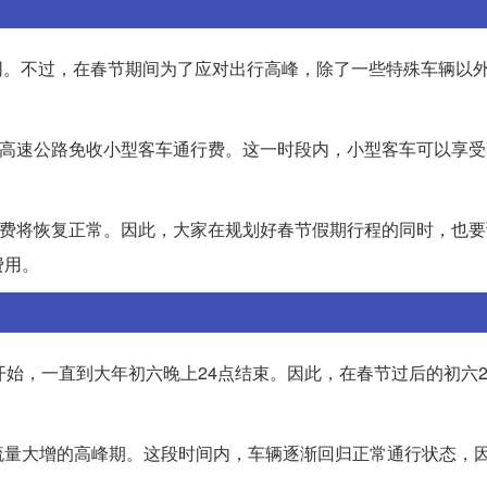
相同。不过，在春节期间为了应对出行高峰，除了一些特殊车辆以
国高速公路免收小型客车通行费。这一时段内，小型客车可以享
收费将恢复正常。因此，大家在规划好春节假期行程的同时，也
费用。
开始，一直到大年初六晚上24点结束。因此，在春节过后的初六2
流量大增的高峰期。这段时间内，车辆逐渐回归正常通行状态，