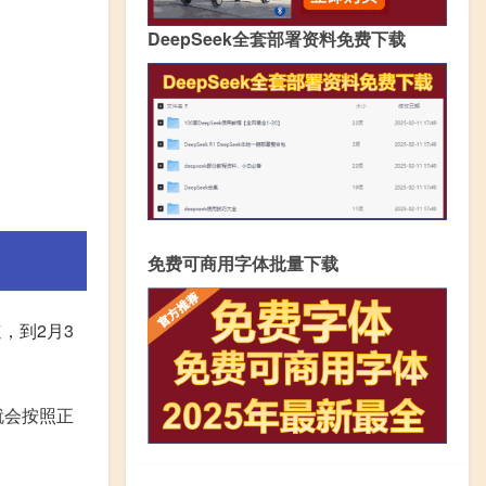
DeepSeek全套部署资料免费下载
免费可商用字体批量下载
，到2月3
就会按照正