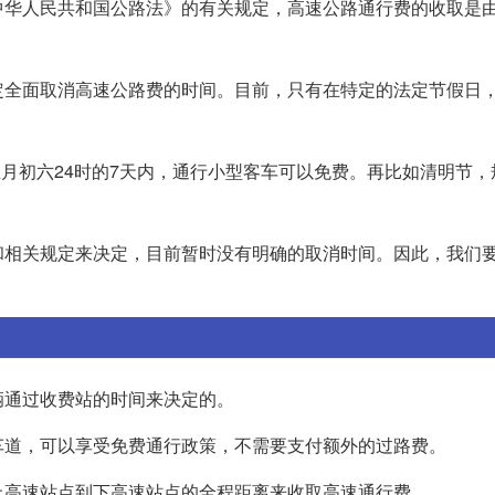
中华人民共和国公路法》的有关规定，高速公路通行费的收取是
定全面取消高速公路费的时间。目前，只有在特定的法定节假日
正月初六24时的7天内，通行小型客车可以免费。再比如清明节，
和相关规定来决定，目前暂时没有明确的取消时间。因此，我们
辆通过收费站的时间来决定的。
车道，可以享受免费通行政策，不需要支付额外的过路费。
上高速站点到下高速站点的全程距离来收取高速通行费。