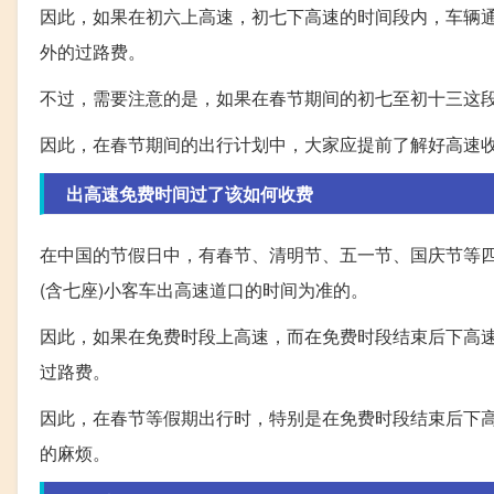
因此，如果在初六上高速，初七下高速的时间段内，车辆
外的过路费。
不过，需要注意的是，如果在春节期间的初七至初十三这
因此，在春节期间的出行计划中，大家应提前了解好高速
出高速免费时间过了该如何收费
在中国的节假日中，有春节、清明节、五一节、国庆节等
(含七座)小客车出高速道口的时间为准的。
因此，如果在免费时段上高速，而在免费时段结束后下高
过路费。
因此，在春节等假期出行时，特别是在免费时段结束后下
的麻烦。