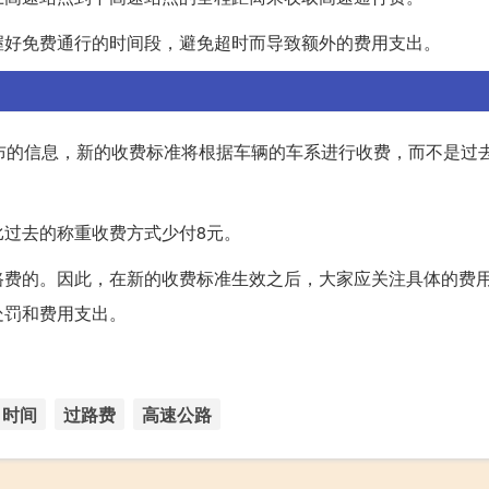
握好免费通行的时间段，避免超时而导致额外的费用支出。
布的信息，新的收费标准将根据车辆的车系进行收费，而不是过
过去的称重收费方式少付8元。
路费的。因此，在新的收费标准生效之后，大家应关注具体的费
处罚和费用支出。
时间
过路费
高速公路