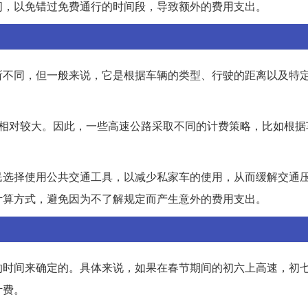
间，以免错过免费通行的时间段，导致额外的费用支出。
所不同，但一般来说，它是根据车辆的类型、行驶的距离以及特
量相对较大。因此，一些高速公路采取不同的计费策略，比如根据
民选择使用公共交通工具，以减少私家车的使用，从而缓解交通
计算方式，避免因为不了解规定而产生意外的费用支出。
的时间来确定的。具体来说，如果在春节期间的初六上高速，初
计费。