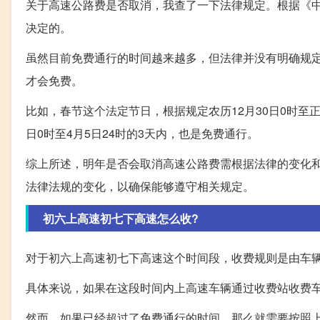
关于高速公路费是否取消，我查了一下法律规定。根据《
决定的。
虽然目前免费通行的时间越来越多，但法律并没有明确规
才会免费。
比如，春节这个法定节日，根据规定农历12月30日0时至
日0时至4月5日24时的3天内，也是免费通行。
综上所述，明年是否会取消高速公路费需根据法律的变化
法律法规的变化，以确保能够遵守相关规定。
初六上高速初七下高速怎么收?
对于初六上高速初七下高速这个时间段，收费规则是由车
具体来说，如果在这段时间内上高速车辆通过收费站收费
然而，如果已经超过了免费通行的时间，那么就需要按照