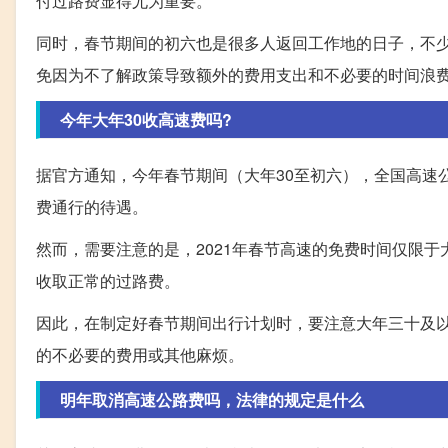
付过路费显得尤为重要。
同时，春节期间的初六也是很多人返回工作地的日子，不
免因为不了解政策导致额外的费用支出和不必要的时间浪
今年大年30收高速费吗?
据官方通知，今年春节期间（大年30至初六），全国高速
费通行的待遇。
然而，需要注意的是，2021年春节高速的免费时间仅限
收取正常的过路费。
因此，在制定好春节期间出行计划时，要注意大年三十及
的不必要的费用或其他麻烦。
明年取消高速公路费吗，法律的规定是什么