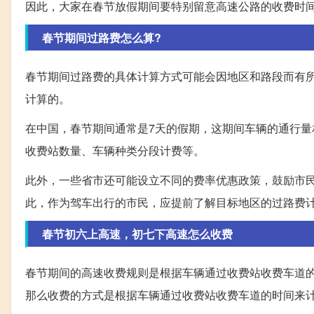
因此，大家在春节放假期间要特别留意高速公路的收费时
春节期间过路费怎么算?
春节期间过路费的具体计算方式可能会因地区和路段而有
计算的。
在中国，春节期间通常是7天的假期，这期间车辆的通行
收费站数量、车辆种类分段计费等。
此外，一些省市还可能设立不同的费率优惠政策，鼓励市
此，作为驾车出行的市民，应提前了解目标地区的过路费
春节初六上高速，初七下高速怎么收费
春节期间的高速收费规则是根据车辆通过收费站收费车道
那么收费的方式是根据车辆通过收费站收费车道的时间来