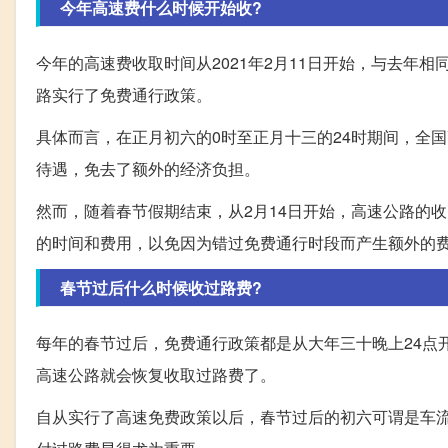
今年高速费什么时候开始收?
今年的高速费收取时间从2021年2月11日开始，与去年
路实行了免费通行政策。
具体而言，在正月初六的0时至正月十三的24时期间，全
待遇，免去了额外的经济负担。
然而，随着春节假期结束，从2月14日开始，高速公路的
的时间和费用，以免因为错过免费通行时段而产生额外的
春节过后什么时候收过路费?
每年的春节过后，免费通行政策都是从大年三十晚上24点
高速公路就会恢复收取过路费了。
自从实行了高速免费政策以后，春节过后的初六可谓是车