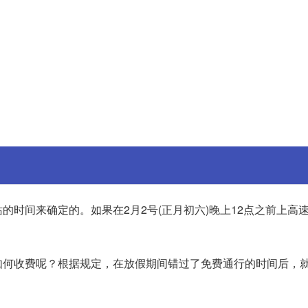
时间来确定的。如果在2月2号(正月初六)晚上12点之前上高速
如何收费呢？根据规定，在放假期间错过了免费通行的时间后，