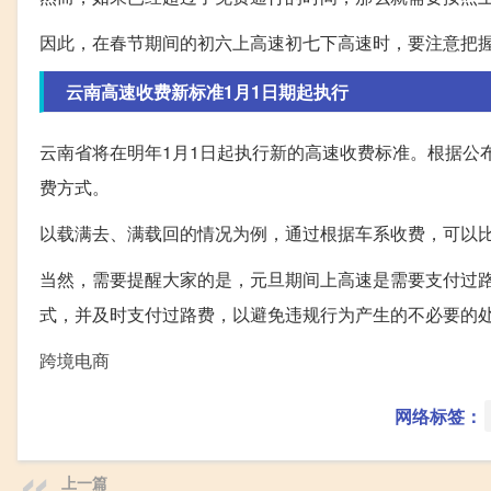
因此，在春节期间的初六上高速初七下高速时，要注意把
云南高速收费新标准1月1日期起执行
云南省将在明年1月1日起执行新的高速收费标准。根据公
费方式。
以载满去、满载回的情况为例，通过根据车系收费，可以比
当然，需要提醒大家的是，元旦期间上高速是需要支付过
式，并及时支付过路费，以避免违规行为产生的不必要的
跨境电商
网络标签：
上一篇