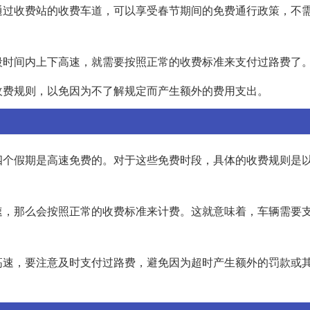
通过收费站的收费车道，可以享受春节期间的免费通行政策，不
段时间内上下高速，就需要按照正常的收费标准来支付过路费了
收费规则，以免因为不了解规定而产生额外的费用支出。
四个假期是高速免费的。对于这些免费时段，具体的收费规则是
速，那么会按照正常的收费标准来计费。这就意味着，车辆需要
高速，要注意及时支付过路费，避免因为超时产生额外的罚款或