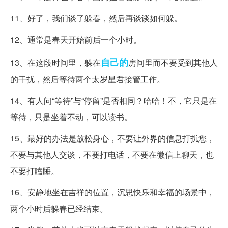
11、好了，我们谈了躲春，然后再谈谈如何躲。
12、通常是春天开始前后一个小时。
自己的
13、在这段时间里，躲在
房间里而不要受到其他人
的干扰，然后等待两个太岁星君接管工作。
14、有人问“等待”与“停留”是否相同？哈哈！不，它只是在
等待，只是坐着不动，可以读书。
15、最好的办法是放松身心，不要让外界的信息打扰您，
不要与其他人交谈，不要打电话，不要在微信上聊天，也
不要打瞌睡。
16、安静地坐在吉祥的位置，沉思快乐和幸福的场景中，
两个小时后躲春已经结束。