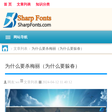
首 页
文章列表
知识分类
网站导航
>
文章列表
>
为什么要杀梅丽（为什么要躲春）
为什么要杀梅丽（为什么要躲春）
文章列表
网友:
ws
2024-04-12 11:40:12