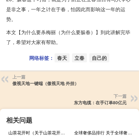
是非之事，一年之计在于春，怕因此而影响这一年的运
势。
本文【为什么要杀梅丽（为什么要躲春）】到此讲解完毕
了，希望对大家有帮助。
网络标签：
春天
立春
自己的
上一篇
傲视天地一键端（傲视天地 外挂）
下一篇
东方电缆：在手订单80亿元
相关问题
山茶花开时（关于山茶花开时的介绍）
全球奢侈品排行 关于全球奢侈品排行的介绍