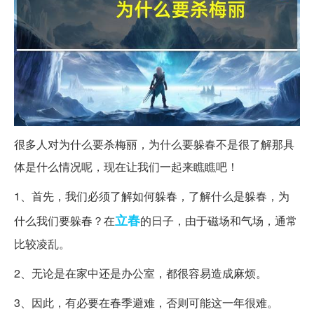
很多人对为什么要杀梅丽，为什么要躲春不是很了解那具
体是什么情况呢，现在让我们一起来瞧瞧吧！
1、首先，我们必须了解如何躲春，了解什么是躲春，为
立春
什么我们要躲春？在
的日子，由于磁场和气场，通常
比较凌乱。
2、无论是在家中还是办公室，都很容易造成麻烦。
3、因此，有必要在春季避难，否则可能这一年很难。