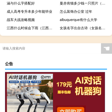
涵与什么字搭配好
曼赤肯猫多少钱一只照片（曼赤肯猫多少钱一只）
成人高考专升本多少年能毕业
怎么装饰办公室 过年
战车大战攻略视频
albuquerque有什么大学
江西什么时候会下雨（江西什么时候是雨季）
女孩名字出自古诗（女孩名字出自古诗词）
☚
公告