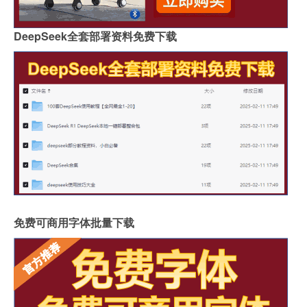
DeepSeek全套部署资料免费下载
免费可商用字体批量下载