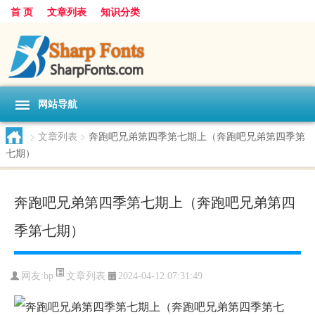
首 页
文章列表
知识分类
网站导航
>
文章列表
>
奔跑吧兄弟第四季第七期上（奔跑吧兄弟第四季第
七期）
奔跑吧兄弟第四季第七期上（奔跑吧兄弟第四
季第七期）
文章列表
网友:
bp
2024-04-12 07:31:49