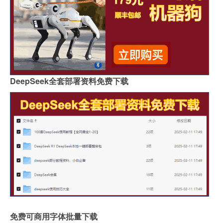
DeepSeek全套部署资料免费下载
免费可商用字体批量下载