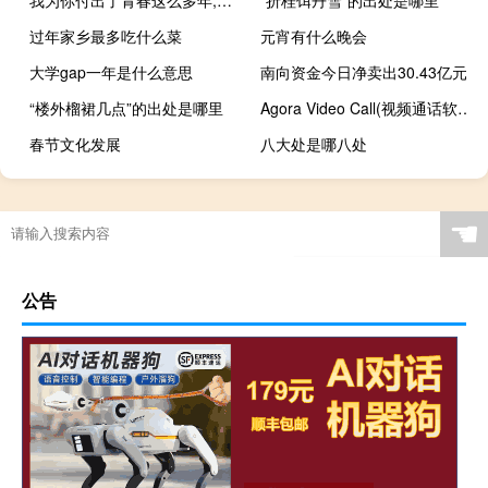
过年家乡最多吃什么菜
元宵有什么晚会
大学gap一年是什么意思
南向资金今日净卖出30.43亿元
“楼外榴裙几点”的出处是哪里
Agora Video Call(视频通话软件) V1.2 绿色版（Agora Video Call(视频通话软件) V1.2 绿色版功能简介）
春节文化发展
八大处是哪八处
☚
公告