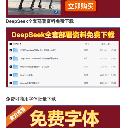
DeepSeek全套部署资料免费下载
免费可商用字体批量下载