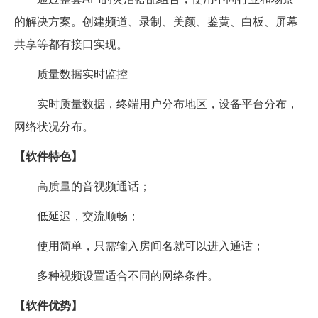
的解决方案。创建频道、录制、美颜、鉴黄、白板、屏幕
共享等都有接口实现。
质量数据实时监控
实时质量数据，终端用户分布地区，设备平台分布，
网络状况分布。
【软件特色】
高质量的音视频通话；
低延迟，交流顺畅；
使用简单，只需输入房间名就可以进入通话；
多种视频设置适合不同的网络条件。
【软件优势】