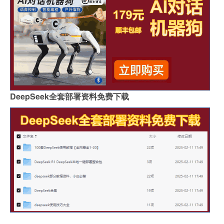
DeepSeek全套部署资料免费下载