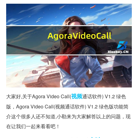
视频
大家好,关于Agora Video Call(
通话软件) V1.2 绿色
版，Agora Video Call(视频通话软件) V1.2 绿色版功能简
介这个很多人还不知道,小勒来为大家解答以上的问题，现
在让我们一起来看看吧！