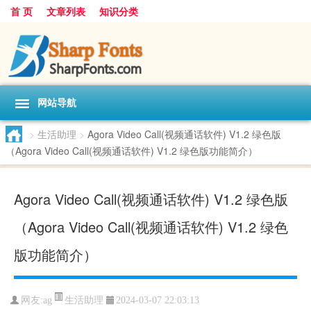
首 页
文章列表
知识分类
网站导航
>
生活助理
>
Agora Video Call(视频通话软件) V1.2 绿色版
（Agora Video Call(视频通话软件) V1.2 绿色版功能简介）
Agora Video Call(视频通话软件) V1.2 绿色版
（Agora Video Call(视频通话软件) V1.2 绿色
版功能简介）
生活助理
网友:
ag
2024-03-07 22:03:13