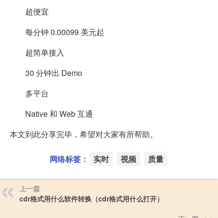
超便宜
每分钟 0.00099 美元起
超简单接入
30 分钟出 Demo
多平台
Native 和 Web 互通
本文到此分享完毕，希望对大家有所帮助。
网络标签：
实时
视频
质量
上一篇
cdr格式用什么软件转换（cdr格式用什么打开）