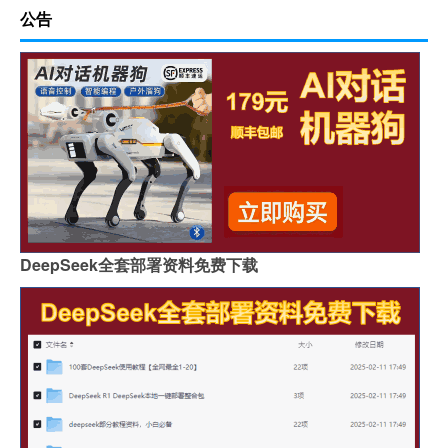
公告
DeepSeek全套部署资料免费下载