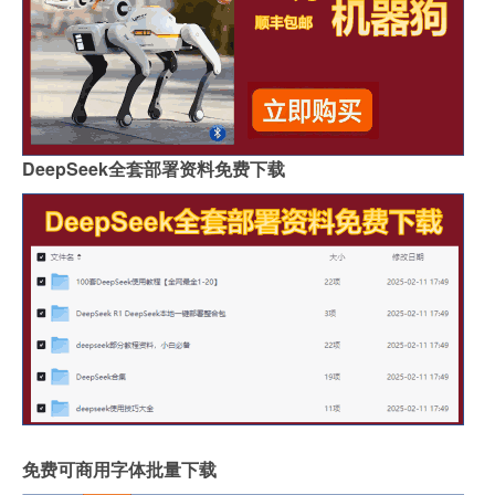
DeepSeek全套部署资料免费下载
免费可商用字体批量下载