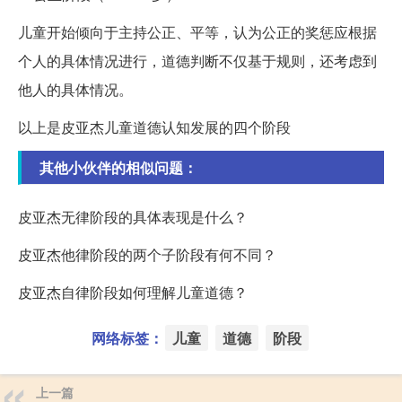
儿童开始倾向于主持公正、平等，认为公正的奖惩应根据
个人的具体情况进行，道德判断不仅基于规则，还考虑到
他人的具体情况。
以上是皮亚杰儿童道德认知发展的四个阶段
其他小伙伴的相似问题：
皮亚杰无律阶段的具体表现是什么？
皮亚杰他律阶段的两个子阶段有何不同？
皮亚杰自律阶段如何理解儿童道德？
网络标签：
儿童
道德
阶段
上一篇