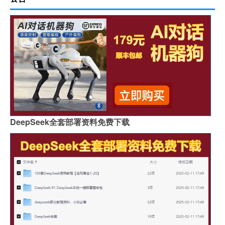
DeepSeek全套部署资料免费下载