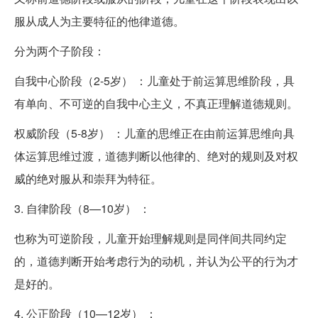
服从成人为主要特征的他律道德。
分为两个子阶段：
自我中心阶段（2-5岁） ：儿童处于前运算思维阶段，具
有单向、不可逆的自我中心主义，不真正理解道德规则。
权威阶段（5-8岁） ：儿童的思维正在由前运算思维向具
体运算思维过渡，道德判断以他律的、绝对的规则及对权
威的绝对服从和崇拜为特征。
3. 自律阶段（8—10岁） ：
也称为可逆阶段，儿童开始理解规则是同伴间共同约定
的，道德判断开始考虑行为的动机，并认为公平的行为才
是好的。
4. 公正阶段（10—12岁） ：