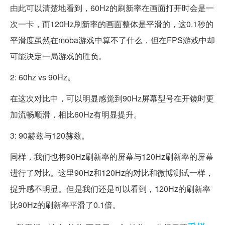
由此可以清楚地看到，60Hz的刷新率在画面打开时会是一
次一卡，而120Hz刷新率的画面整体是平滑的，这0.1秒的
平滑度虽然在moba游戏中算不了什么，但在FPS游戏中却
可能决定一局游戏的胜负。
2: 60hz vs 90Hz。
在这次对比中，可以明显感觉到90Hz屏幕型号在开镜时更
加流畅顺滑，相比60Hz有明显提升。
3: 90赫兹与120赫兹。
同样，我们也将90Hz刷新率的屏幕与120Hz刷新率的屏幕
进行了对比。这里90Hz和120Hz的对比和微博测试一样，
提升感不明显。但是我们还是可以看到，120Hz的刷新率
比90Hz的刷新率平滑了0.1倍。