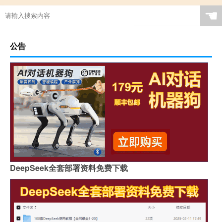
☚
公告
DeepSeek全套部署资料免费下载