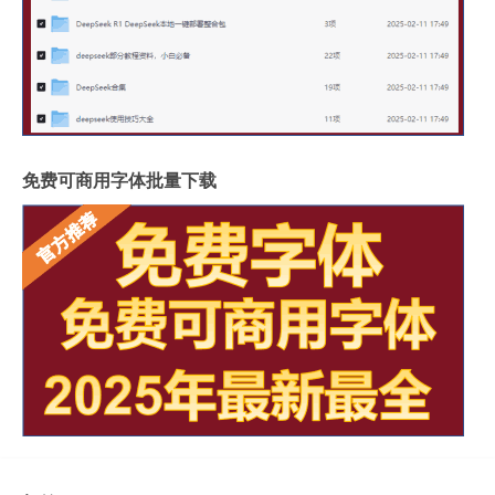
免费可商用字体批量下载