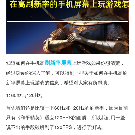
刷新率
屏幕
知道如何在手机高
上玩游戏如果你想清楚，
经过Cher的深入了解，可以得到一些关于如何在手机高刷
新率屏幕上玩游戏的信息，希望对大家有所帮助。
1: 60hz与120Hz。
首先我们还是比较一下60Hz和120Hz的刷新率，因为目前
只有《和平精英》适应120FPS的画质，所以我们用一些
说不出的手段破解到了120FPS，进行了测试。