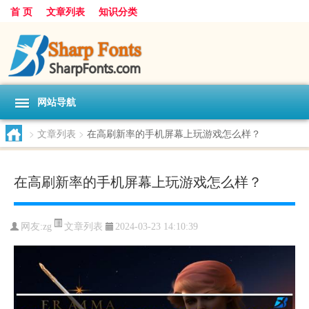
首 页
文章列表
知识分类
网站导航
>
文章列表
>
在高刷新率的手机屏幕上玩游戏怎么样？
在高刷新率的手机屏幕上玩游戏怎么样？
文章列表
网友:
zg
2024-03-23 14:10:39